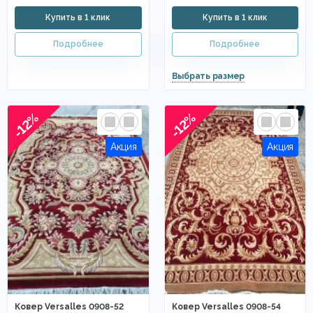
-12%
-12%
Ковер Versalles 0908-52
Ковер Versalles 0908-54