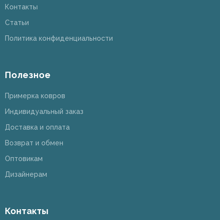
Контакты
Статьи
Политика конфиденциальности
Полезное
Примерка ковров
Индивидуальный заказ
Доставка и оплата
Возврат и обмен
Оптовикам
Дизайнерам
Контакты