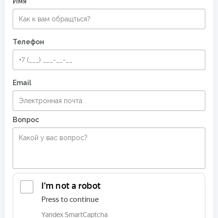
Имя
Телефон
Email
Вопрос