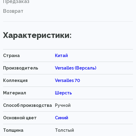
Предзаказ
Возврат
Характеристики:
Страна
Китай
Производитель
Versalles (Версаль)
Коллекция
Versalles 70
Материал
Шерсть
Способ производства
Ручной
Основной цвет
Синий
Толщина
Толстый