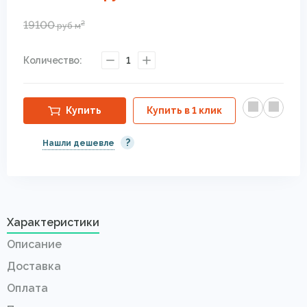
19100
2
руб
м
Количество:
1
Купить
Купить в 1 клик
?
Нашли дешевле
Характеристики
Описание
Доставка
Оплата