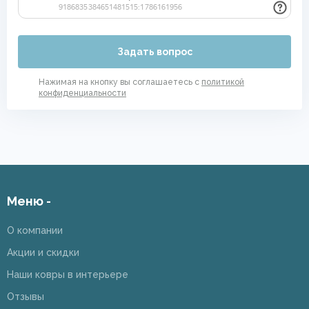
Задать вопрос
Нажимая на кнопку вы соглашаетесь с
политикой
конфиденциальности
Меню -
О компании
Акции и скидки
Наши ковры в интерьере
Отзывы