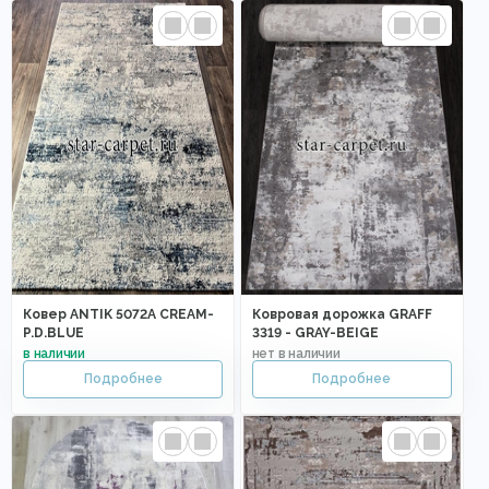
Ковер ANTIK 5072A CREAM-
Ковровая дорожка GRAFF
P.D.BLUE
3319 - GRAY-BEIGE