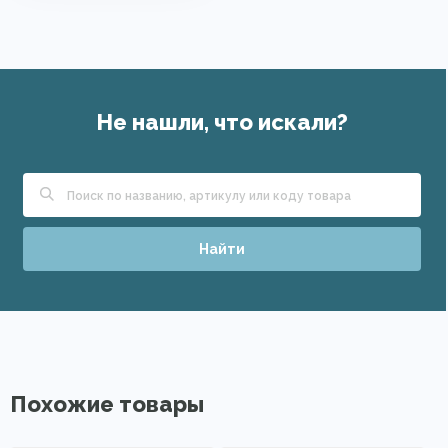
Не нашли, что искали?
Найти
Похожие товары