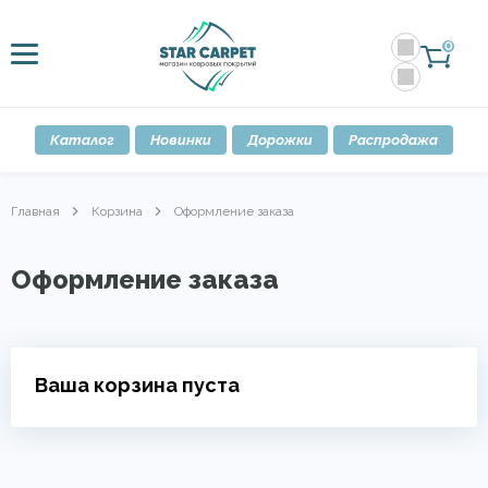
0
Каталог
Новинки
Дорожки
Распродажа
Главная
Корзина
Оформление заказа
Оформление заказа
Ваша корзина пуста