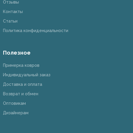
Отзывы
Контакты
Статьи
Политика конфиденциальности
Полезное
Примерка ковров
Индивидуальный заказ
Доставка и оплата
Возврат и обмен
Оптовикам
Дизайнерам