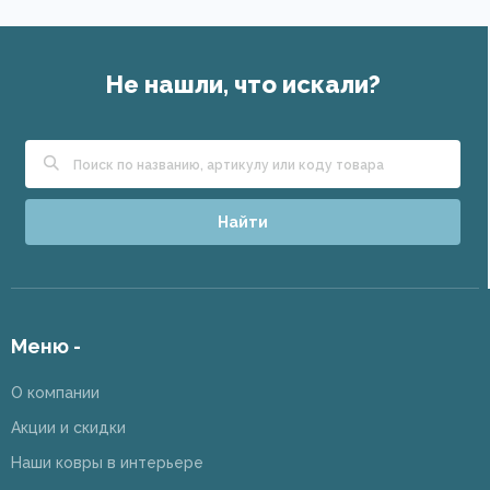
Не нашли, что искали?
Найти
Меню -
О компании
Акции и скидки
Наши ковры в интерьере