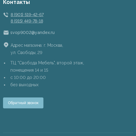
Контакты
8 (901) 519-42-67
8 (915) 449-78-18
svop9002@yandex.ru
Адрес магазина: г. Москва,
ул. Свободы, 29
ТЦ "Свобода Мебель", второй этаж,
помещения 14 и 15
c 10:00 до 20:00
без выходных
Обратный звонок