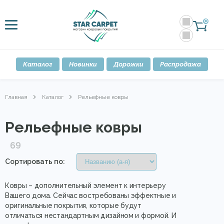
0
Каталог
Новинки
Дорожки
Распродажа
Главная
Каталог
Рельефные ковры
Рельефные ковры
69
Сортировать по:
Ковры – дополнительный элемент к интерьеру
Вашего дома. Сейчас востребованы эффектные и
оригинальные покрытия, которые будут
отличаться нестандартным дизайном и формой. И