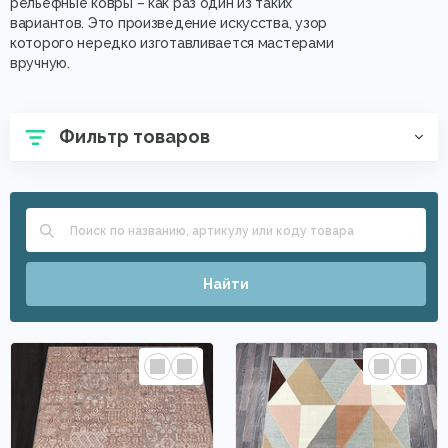
рельефные ковры – как раз один из таких
вариантов. Это произведение искусства, узор
которого нередко изготавливается мастерами
вручную.
Фильтр товаров
Найти