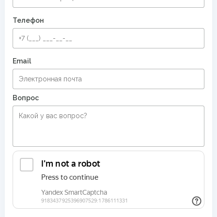
Телефон
Email
Вопрос