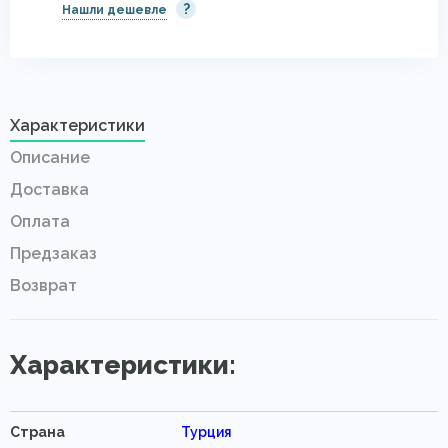
?
Нашли дешевле
Характеристики
Описание
Доставка
Оплата
Предзаказ
Возврат
Характеристики:
Страна
Турция