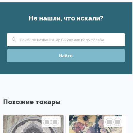
Не нашли, что искали?
Найти
Похожие товары