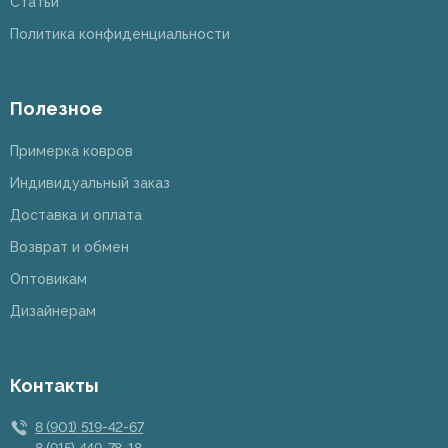
Статьи
Политика конфиденциальности
Полезное
Примерка ковров
Индивидуальный заказ
Доставка и оплата
Возврат и обмен
Оптовикам
Дизайнерам
Контакты
8 (901) 519-42-67
8 (915) 449-78-18