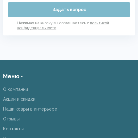
Задать вопрос
Нажимая на кнопку вы соглашаетесь с
политикой
конфиденциальности
Меню -
О компании
Акции и скидки
Наши ковры в интерьере
Отзывы
Контакты