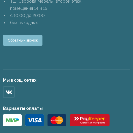
ТЦ "Свобода Мебель", второй этаж,
помещения 14 и 15
c 10:00 до 20:00
без выходных
Обратный звонок
Мы в соц. сетях
Варианты оплаты