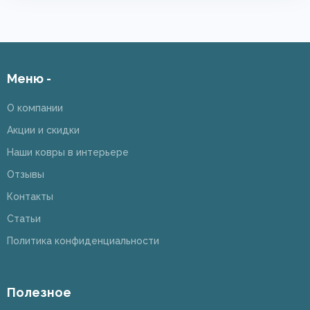
Меню -
О компании
Акции и скидки
Наши ковры в интерьере
Отзывы
Контакты
Статьи
Политика конфиденциальности
Полезное