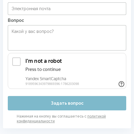
Вопрос
Задать вопрос
Нажимая на кнопку вы соглашаетесь с
политикой
конфиденциальности