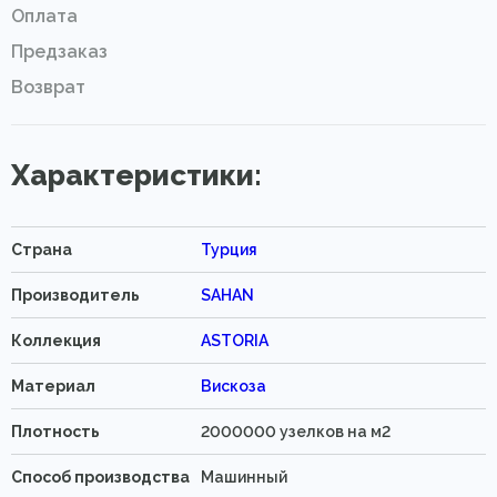
Оплата
Предзаказ
Возврат
Характеристики:
Страна
Турция
Производитель
SAHAN
Коллекция
ASTORIA
Материал
Вискоза
Плотность
2000000 узелков на м2
Способ производства
Машинный