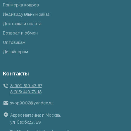
Примерка ковров
Индивидуальный заказ
Доставка и оплата
Возврат и обмен
Оптовикам
Дизайнерам
Контакты
8 (901) 519-42-67
8 (915) 449-78-18
svop9002@yandex.ru
Адрес магазина: г. Москва,
ул. Свободы, 29