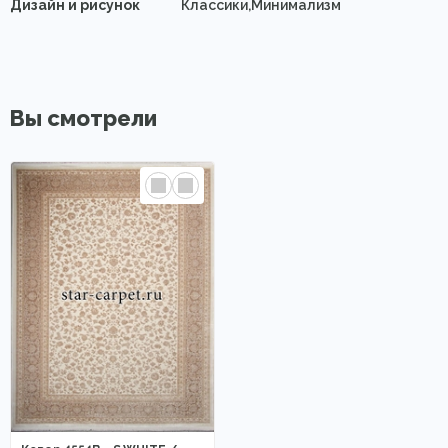
Дизайн и рисунок
Классики,Минимализм
Вы смотрели