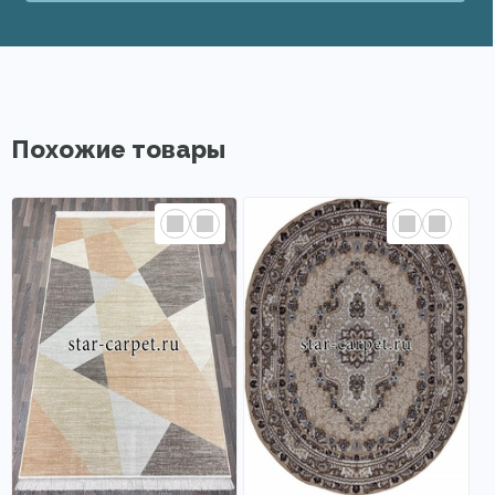
Похожие товары