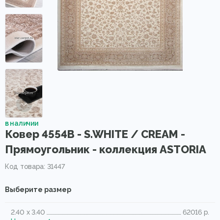
в наличии
Ковер 4554B - S.WHITE / CREAM -
Прямоугольник - коллекция ASTORIA
Код товара: 31447
Выберите размер
2.40 x 3.40
62016 р.