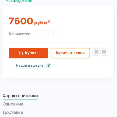
На складе 4 шт.
7600
2
руб
м
Количество:
1
Купить
Купить в 1 клик
?
Нашли дешевле
Характеристики
Описание
Доставка