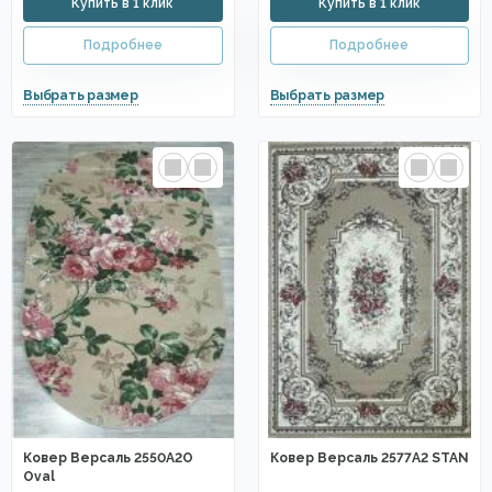
Ковер Версаль 2550A2O
Ковер Версаль 2577A2 STAN
Oval