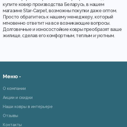
купите ковер производства Беларусь, в нашем
магазине Star-Carpet, возможны покупки даже оптом.
Просто обратитесь к нашему менеджеру, который
мгновенно ответит на все возникающие вопросы.
Долговечные и износостойкие ковры преобразят ваше
жилище, сделав его комфортным, теплым и уютным.
Меню -
О компании
Акции и скидки
Наши ковры в интерьере
Отзывы
Контакты