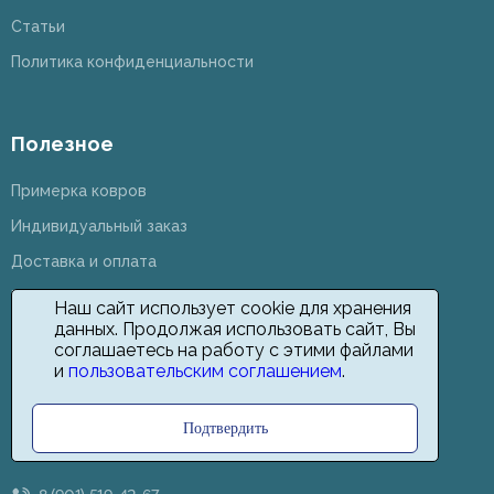
Статьи
Политика конфиденциальности
Полезное
Примерка ковров
Индивидуальный заказ
Доставка и оплата
Возврат и обмен
Наш сайт использует cookie для хранения
данных. Продолжая использовать сайт, Вы
Оптовикам
соглашаетесь на работу с этими файлами
Дизайнерам
и
пользовательским соглашением
.
Подтвердить
Контакты