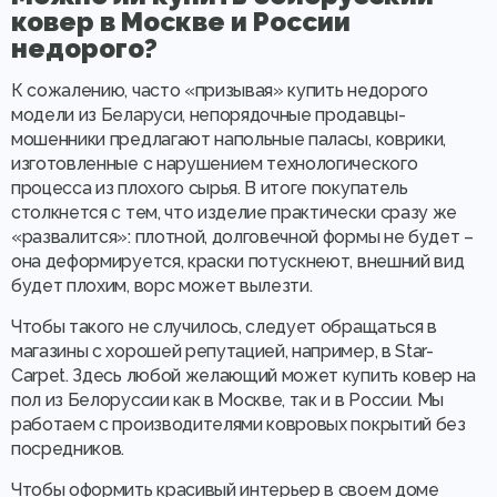
ковер в Москве и России
недорого?
К сожалению, часто «призывая» купить недорого
модели из Беларуси, непорядочные продавцы-
мошенники предлагают напольные паласы, коврики,
изготовленные с нарушением технологического
процесса из плохого сырья. В итоге покупатель
столкнется с тем, что изделие практически сразу же
«развалится»: плотной, долговечной формы не будет –
она деформируется, краски потускнеют, внешний вид
будет плохим, ворс может вылезти.
Чтобы такого не случилось, следует обращаться в
магазины с хорошей репутацией, например, в Star-
Carpet. Здесь любой желающий может купить ковер на
пол из Белоруссии как в Москве, так и в России. Мы
работаем с производителями ковровых покрытий без
посредников.
Чтобы оформить красивый интерьер в своем доме