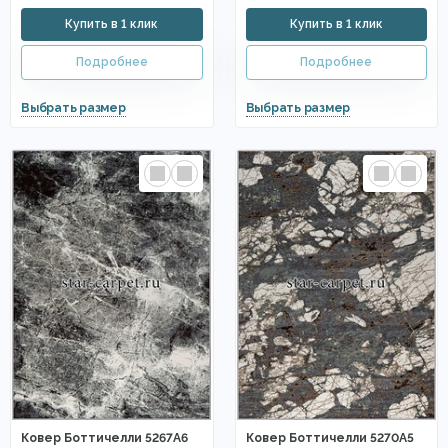
Ковер Боттичелли 5267A6
Ковер Боттичелли 5270A5