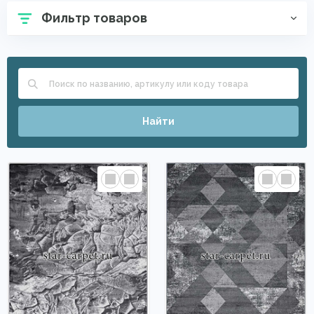
Фильтр товаров
Найти