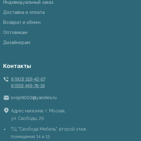
Индивидуальный заказ
Доставка и оплата
Возврат и обмен
Оптовикам
Дизайнерам
Контакты
8 (901) 519-42-67
8 (915) 449-78-18
svop9002@yandex.ru
Адрес магазина: г. Москва,
ул. Свободы, 29
ТЦ "Свобода Мебель", второй этаж,
помещения 14 и 15