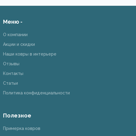
Меню -
О компании
Акции и скидки
Наши ковры в интерьере
Отзывы
Контакты
Статьи
Политика конфиденциальности
Полезное
Примерка ковров