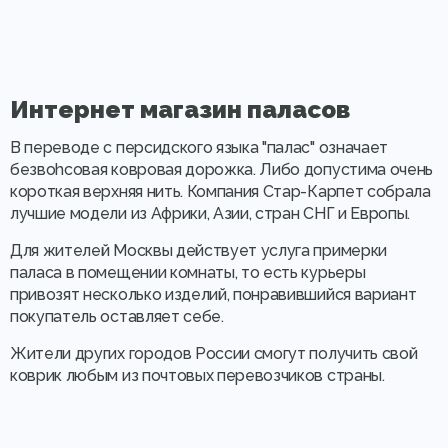
Интернет магазин паласов
В переводе с персидского языка "палас" означает
безвоhсовая ковровая дорожка. Либо допустима очень
короткая верхняя нить. Компания Стар-Карпет собрала
лучшие модели из Африки, Азии, стран СНГ и Европы.
Для жителей Москвы действует услуга примерки
паласа в помещении комнаты, то есть курьеры
привозят несколько изделий, понравившийся вариант
покупатель оставляет себе.
Жители других городов России смогут получить свой
коврик любым из почтовых перевозчиков страны.