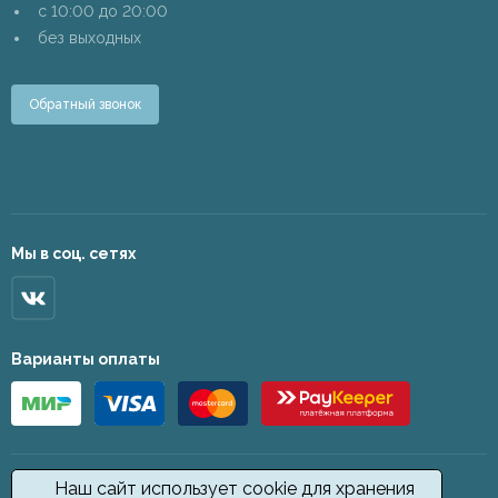
c 10:00 до 20:00
без выходных
Обратный звонок
Мы в соц. сетях
Варианты оплаты
Наш сайт использует cookie для хранения