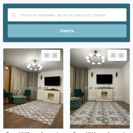
Найти