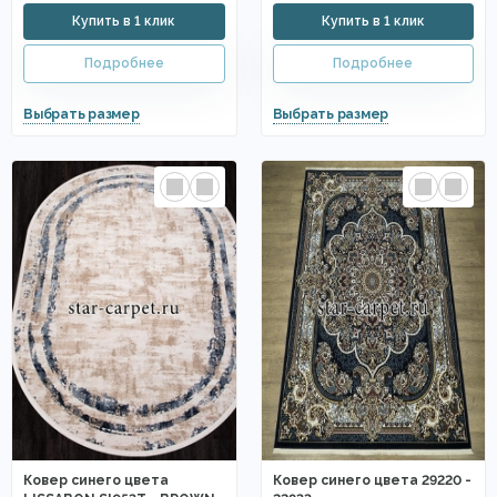
Ковер синего цвета
Ковер синего цвета 29220 -