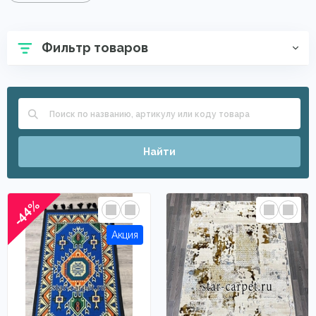
Фильтр товаров
Найти
-44%