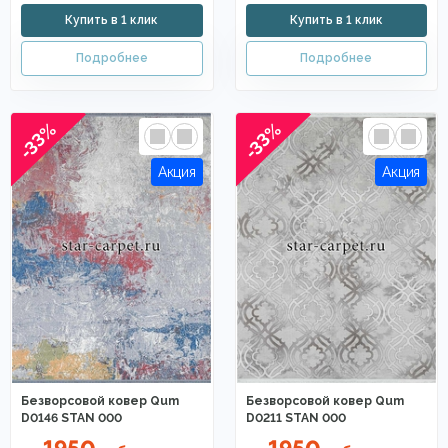
-33%
-33%
Безворсовой ковер Qum
Безворсовой ковер Qum
D0146 STAN 000
D0211 STAN 000