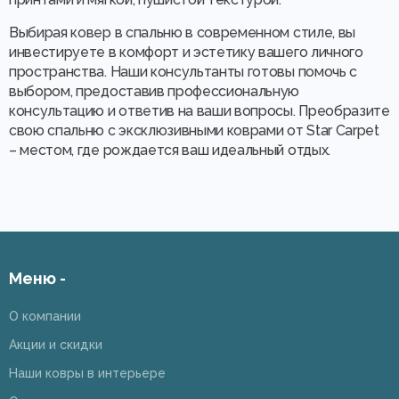
Выбирая ковер в спальню в современном стиле, вы
инвестируете в комфорт и эстетику вашего личного
пространства. Наши консультанты готовы помочь с
выбором, предоставив профессиональную
консультацию и ответив на ваши вопросы. Преобразите
свою спальню с эксклюзивными коврами от Star Carpet
– местом, где рождается ваш идеальный отдых.
Меню -
О компании
Акции и скидки
Наши ковры в интерьере