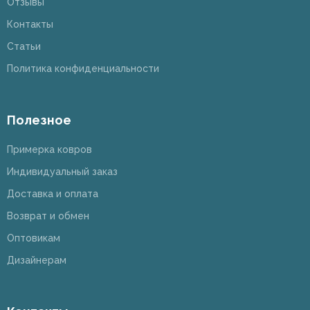
Отзывы
Контакты
Статьи
Политика конфиденциальности
Полезное
Примерка ковров
Индивидуальный заказ
Доставка и оплата
Возврат и обмен
Оптовикам
Дизайнерам