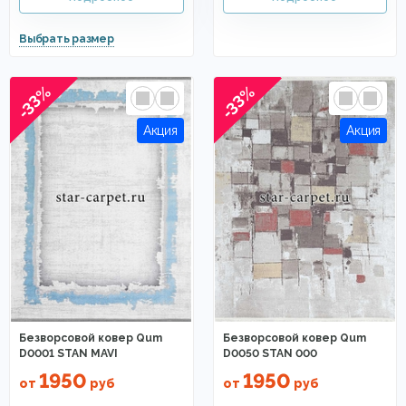
-33%
-33%
Безворсовой ковер Qum
Безворсовой ковер Qum
D0001 STAN MAVI
D0050 STAN 000
1950
1950
от
руб
от
руб