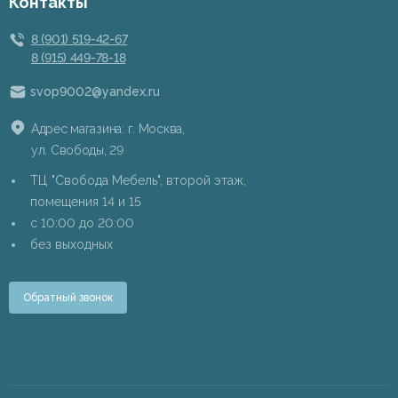
Контакты
8 (901) 519-42-67
8 (915) 449-78-18
svop9002@yandex.ru
Адрес магазина: г. Москва,
ул. Свободы, 29
ТЦ "Свобода Мебель", второй этаж,
помещения 14 и 15
c 10:00 до 20:00
без выходных
Обратный звонок