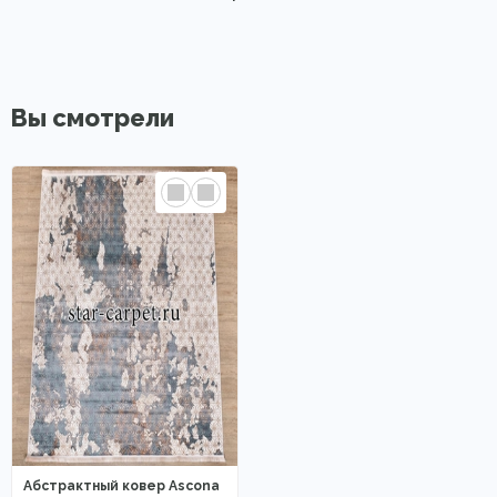
Вы смотрели
Абстрактный ковер Ascona