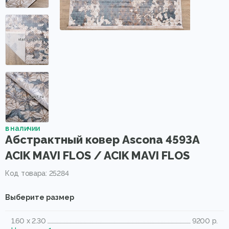
в наличии
Абстрактный ковер Ascona 4593A
ACIK MAVI FLOS / ACIK MAVI FLOS
Код товара: 25284
Выберите размер
1.60 x 2.30
9200 р.