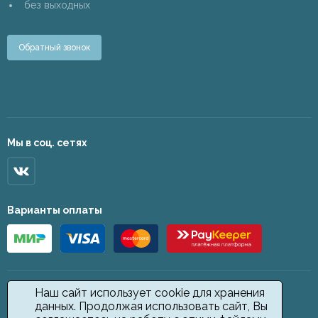
без выходных
Обратный звонок
Мы в соц. сетях
Варианты оплаты
Наш сайт использует cookie для хранения
данных. Продолжая использовать сайт, Вы