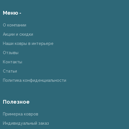
Меню -
О компании
Акции и скидки
Наши ковры в интерьере
Отзывы
Контакты
Статьи
Политика конфиденциальности
Полезное
Примерка ковров
Индивидуальный заказ