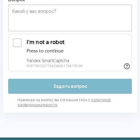
Задать вопрос
Нажимая на кнопку вы соглашаетесь с
политикой
конфиденциальности