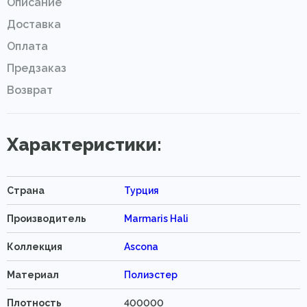
Описание
Доставка
Оплата
Предзаказ
Возврат
Характеристики:
Страна
Турция
Производитель
Marmaris Hali
Коллекция
Ascona
Материал
Полиэстер
Плотность
400000