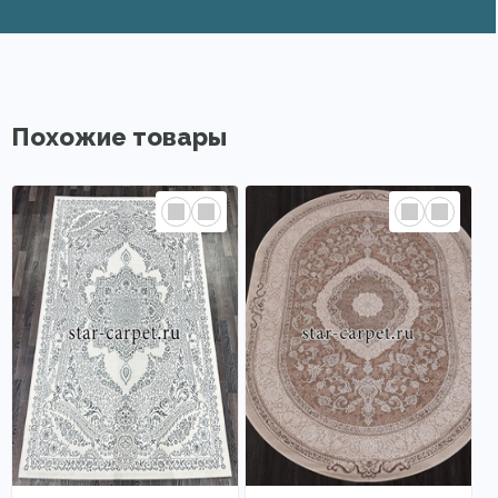
Похожие товары