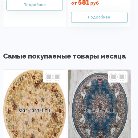
581
от
руб
Самые покупаемые товары месяца