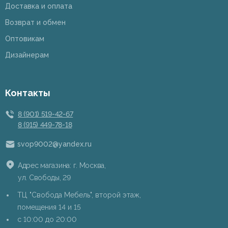
Доставка и оплата
Возврат и обмен
Оптовикам
Дизайнерам
Контакты
8 (901) 519-42-67
8 (915) 449-78-18
svop9002@yandex.ru
Адрес магазина: г. Москва,
ул. Свободы, 29
ТЦ "Свобода Мебель", второй этаж,
помещения 14 и 15
c 10:00 до 20:00