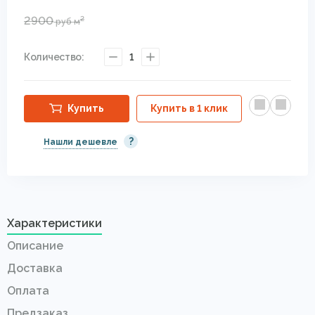
2900
2
руб
м
Количество:
1
Купить
Купить в 1 клик
?
Нашли дешевле
Характеристики
Описание
Доставка
Оплата
Предзаказ