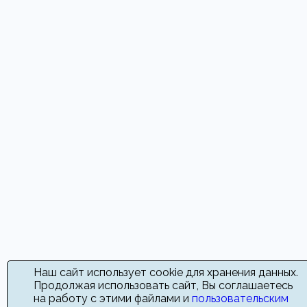
Наш сайт использует cookie для хранения данных.
Продолжая использовать сайт, Вы соглашаетесь
на работу с этими файлами и
пользовательским