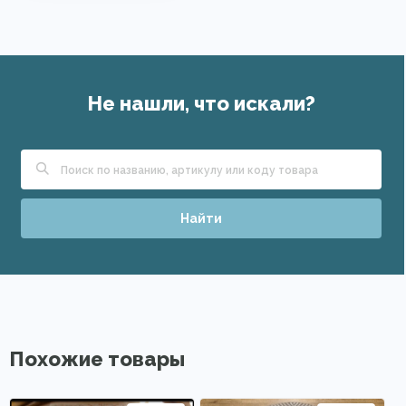
Не нашли, что искали?
Найти
Похожие товары