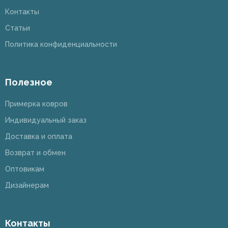
Контакты
Статьи
Политика конфиденциальности
Полезное
Примерка ковров
Индивидуальный заказ
Доставка и оплата
Возврат и обмен
Оптовикам
Дизайнерам
Контакты