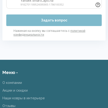
Задать вопрос
Нажимая на кнопку вы соглашаетесь с
политикой
конфиденциальности
Меню -
О компании
Акции и скидки
Наши ковры в интерьере
Отзывы