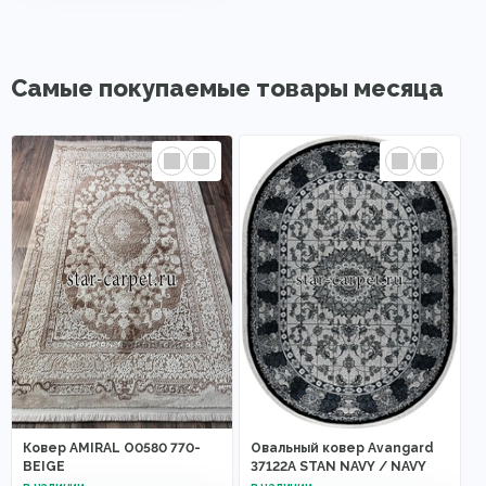
Самые покупаемые товары месяца
Ковер AMIRAL O0580 770-
Овальный ковер Avangard
BEIGE
37122A STAN NAVY / NAVY