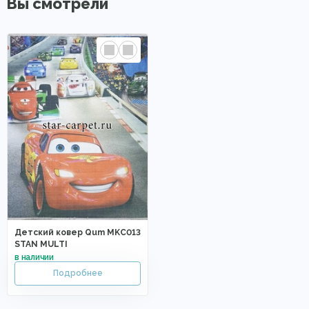
Вы смотрели
Детский ковер Qum MKC013
STAN MULTI