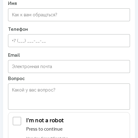
Имя
Телефон
Email
Вопрос