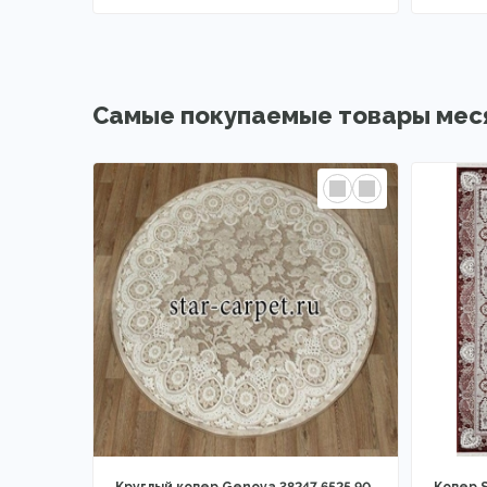
Самые покупаемые товары мес