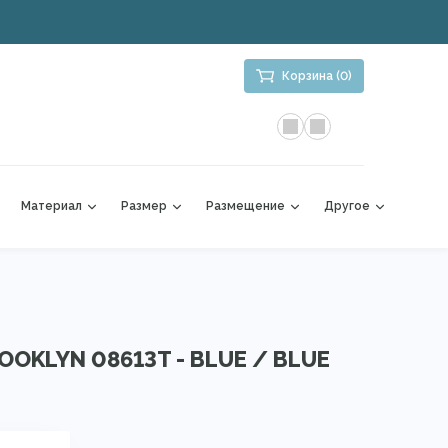
Корзина (0)
Материал
Размер
Размещение
Другое
OOKLYN 08613T - BLUE / BLUE