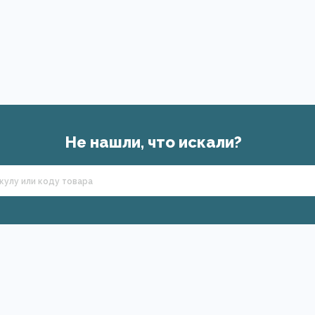
Не нашли, что искали?