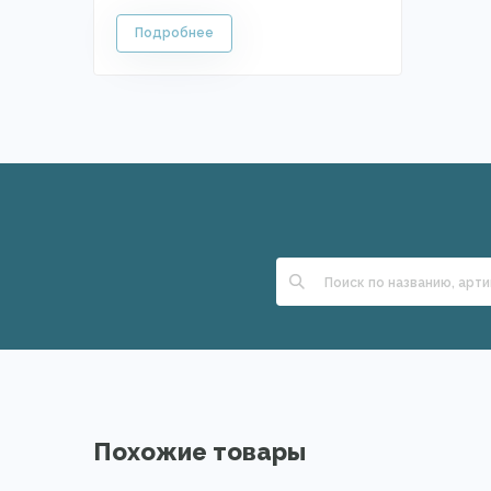
Похожие товары