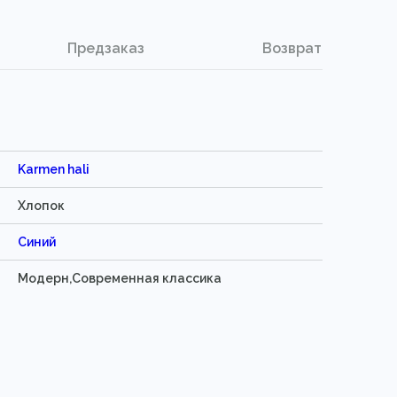
Предзаказ
Возврат
Karmen hali
Хлопок
Синий
Модерн,Современная классика