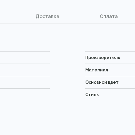
Доставка
Оплата
Производитель
Материал
Основной цвет
Стиль