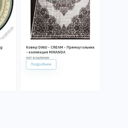
ug
Ковер D960 - CREAM - Прямоугольник
- коллекция MIRANDA