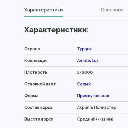
Характеристики
Описание
Характеристики:
Страна
Турция
Коллекция
Amatis Lux
Плотность
576000
Основной цвет
Серый
Форма
Прямоугольная
Состав ворса
Акрил & Полиэстер
Высота ворса
Средний (7-11 мм)