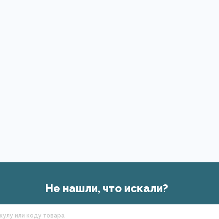
Не нашли, что искали?