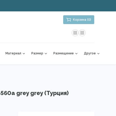
Корзина (0)
Материал
Размер
Размещение
Другое
560a grey grey (Турция)