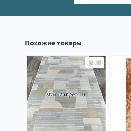
Похожие товары