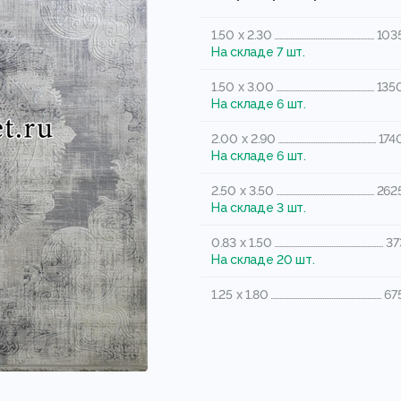
1.50 x 2.30
103
На складе 7 шт.
1.50 x 3.00
135
На складе 6 шт.
2.00 x 2.90
174
На складе 6 шт.
2.50 x 3.50
262
На складе 3 шт.
0.83 x 1.50
37
На складе 20 шт.
1.25 x 1.80
67
На складе 1 шт.