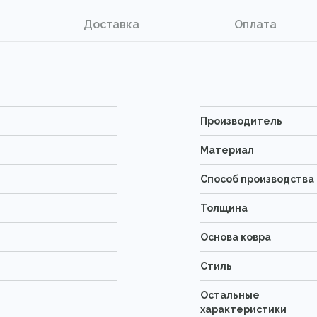
Доставка
Оплата
Производитель
Материал
Способ производства
Толщина
Основа ковра
Стиль
Остальные
характеристики