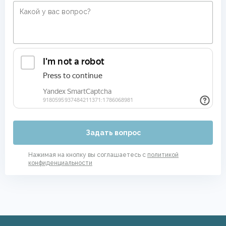
Задать вопрос
Нажимая на кнопку вы соглашаетесь с
политикой
конфиденциальности