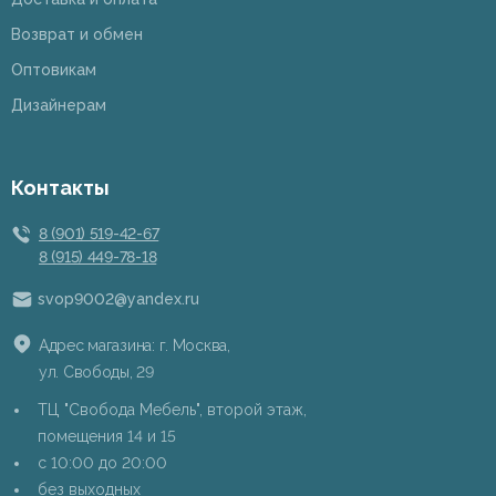
Возврат и обмен
Оптовикам
Дизайнерам
Контакты
8 (901) 519-42-67
8 (915) 449-78-18
svop9002@yandex.ru
Адрес магазина: г. Москва,
ул. Свободы, 29
ТЦ "Свобода Мебель", второй этаж,
помещения 14 и 15
c 10:00 до 20:00
без выходных