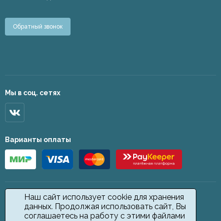
Обратный звонок
Мы в соц. сетях
Варианты оплаты
Наш сайт использует cookie для хранения
данных. Продолжая использовать сайт, Вы
соглашаетесь на работу с этими файлами