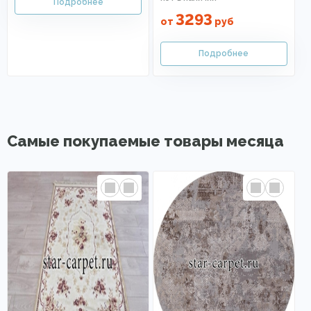
3293
от
руб
Самые покупаемые товары месяца