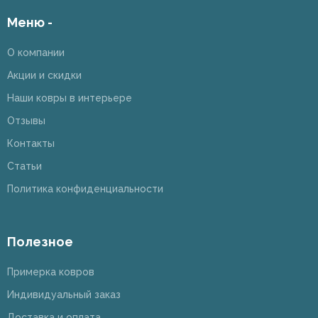
Меню -
О компании
Акции и скидки
Наши ковры в интерьере
Отзывы
Контакты
Статьи
Политика конфиденциальности
Полезное
Примерка ковров
Индивидуальный заказ
Доставка и оплата