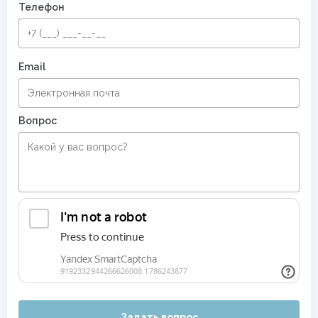
Телефон
Email
Вопрос
Задать вопрос