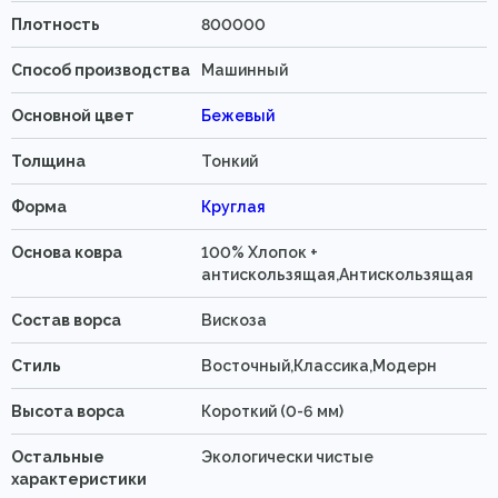
Плотность
800000
Способ производства
Машинный
Основной цвет
Бежевый
Толщина
Тонкий
Форма
Круглая
Основа ковра
100% Хлопок +
антискользящая,Антискользящая
Состав ворса
Вискоза
Стиль
Восточный,Классика,Модерн
Высота ворса
Короткий (0-6 мм)
Остальные
Экологически чистые
характеристики