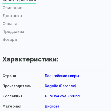
Описание
Доставка
Оплата
Предзаказ
Возврат
Характеристики:
Страна
Бельгийские ковры
Производитель
Ragolle (Раголле)
Коллекция
GENOVA oval/round
Материал
Вискоза