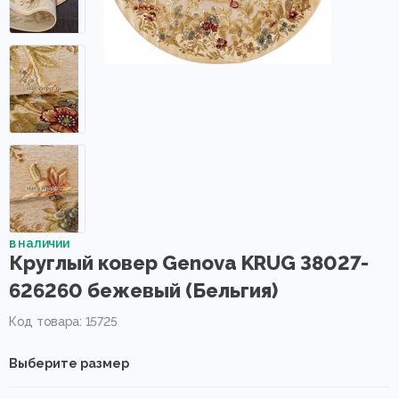
в наличии
Круглый ковер Genova KRUG 38027-
626260 бежевый (Бельгия)
Код товара: 15725
Выберите размер