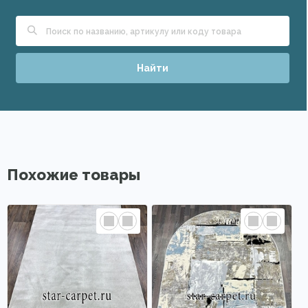
Найти
Похожие товары