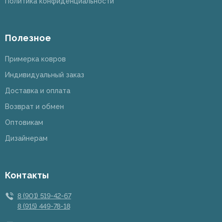
Политика конфиденциальности
Полезное
Примерка ковров
Индивидуальный заказ
Доставка и оплата
Возврат и обмен
Оптовикам
Дизайнерам
Контакты
8 (901) 519-42-67
8 (915) 449-78-18