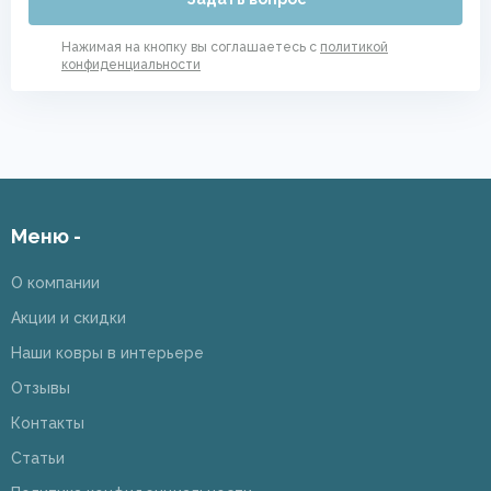
Нажимая на кнопку вы соглашаетесь с
политикой
конфиденциальности
Меню -
О компании
Акции и скидки
Наши ковры в интерьере
Отзывы
Контакты
Статьи