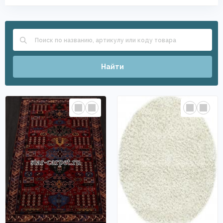
Найти