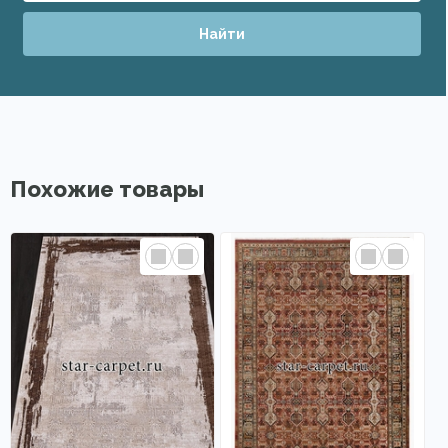
Найти
Похожие товары