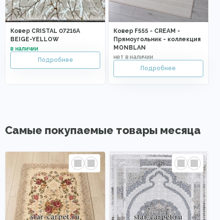
Ковер CRISTAL 07216A
Ковер F555 - CREAM -
BEIGE-YELLOW
Прямоугольник - коллекция
MONBLAN
Самые покупаемые товары месяца