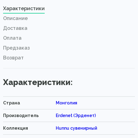
Характеристики
Описание
Доставка
Оплата
Предзаказ
Возврат
Характеристики:
Страна
Монголия
Производитель
Erdenet (Эрденет)
Коллекция
Hunnu сувенирный