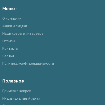
Меню -
О компании
Акции и скидки
Наши ковры в интерьере
Отзывы
Контакты
Статьи
Политика конфиденциальности
Полезное
Примерка ковров
Индивидуальный заказ