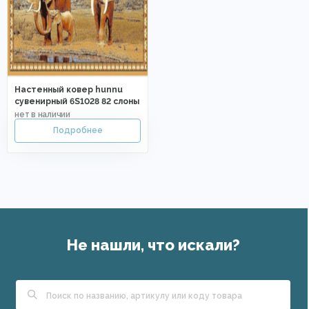
Настенный ковер hunnu
сувенирный 6S1028 82 слоны
Не нашли, что искали?