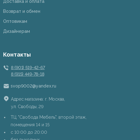
Доставка и оплата
Возврат и обмен
Оптовикам
Дизайнерам
Контакты
8 (901) 519-42-67
8 (915) 449-78-18
svop9002@yandex.ru
Адрес магазина: г. Москва,
ул. Свободы, 29
ТЦ "Свобода Мебель", второй этаж,
помещения 14 и 15
c 10:00 до 20:00
без выходных