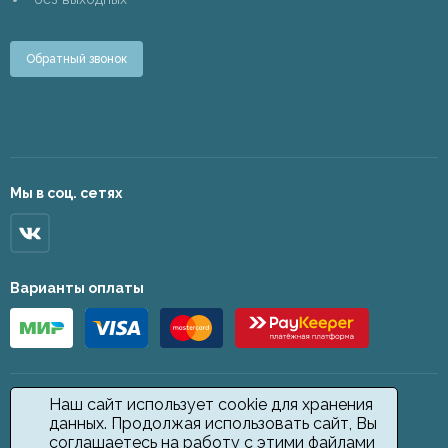
Обратный звонок
Мы в соц. сетях
Варианты оплаты
Наш сайт использует cookie для хранения
данных. Продолжая использовать сайт, Вы
соглашаетесь на работу с этими файлами