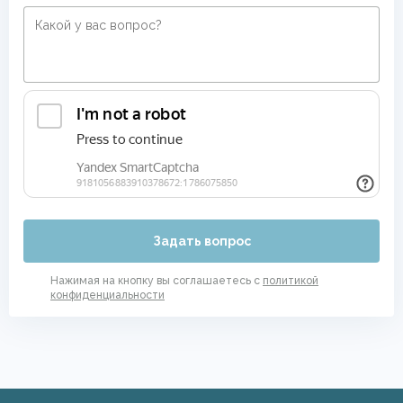
Задать вопрос
Нажимая на кнопку вы соглашаетесь с
политикой
конфиденциальности