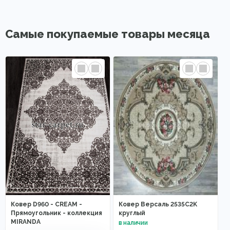
Самые покупаемые товары месяца
Ковер D960 - CREAM -
Ковер Версаль 2535C2K
Прямоугольник - коллекция
круглый
MIRANDA