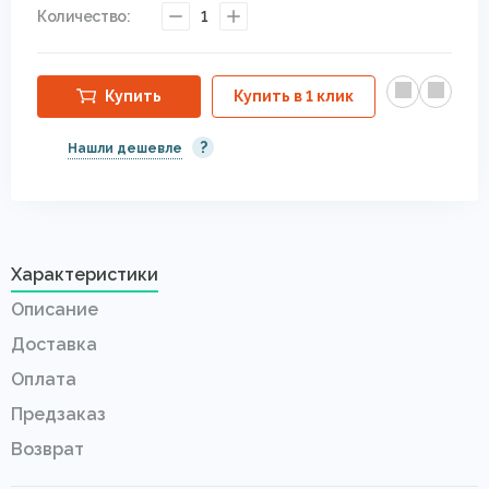
Количество:
1
Купить
Купить в 1 клик
?
Нашли дешевле
Характеристики
Описание
Доставка
Оплата
Предзаказ
Возврат