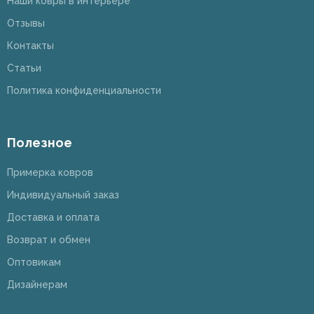
Наши ковры в интерьере
Отзывы
Контакты
Статьи
Политика конфиденциальности
Полезное
Примерка ковров
Индивидуальный заказ
Доставка и оплата
Возврат и обмен
Оптовикам
Дизайнерам