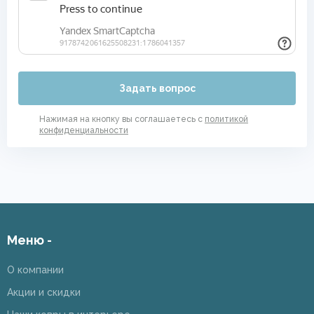
Задать вопрос
Нажимая на кнопку вы соглашаетесь с
политикой
конфиденциальности
Меню -
О компании
Акции и скидки