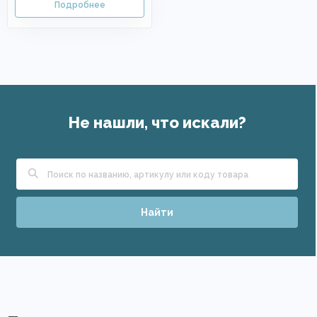
Не нашли, что искали?
Найти