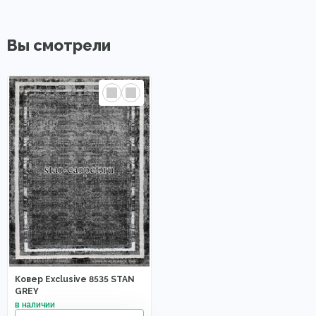
Вы смотрели
Ковер Exclusive 8535 STAN
GREY