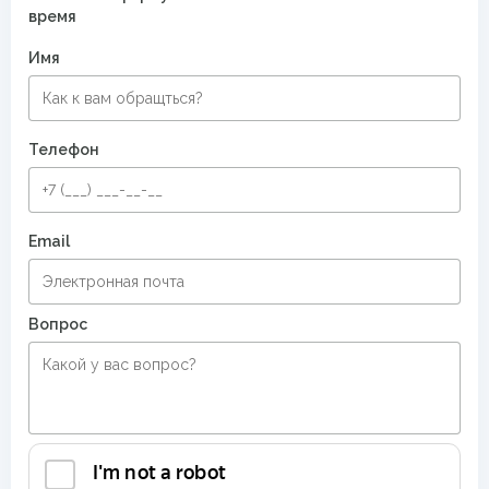
время
Имя
Телефон
Email
Вопрос