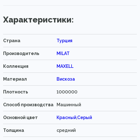
Характеристики:
Страна
Турция
Производитель
MILAT
Коллекция
MAXELL
Материал
Вискоза
Плотность
1000000
Способ производства
Машинный
Основной цвет
Красный
,
Серый
Толщина
средний