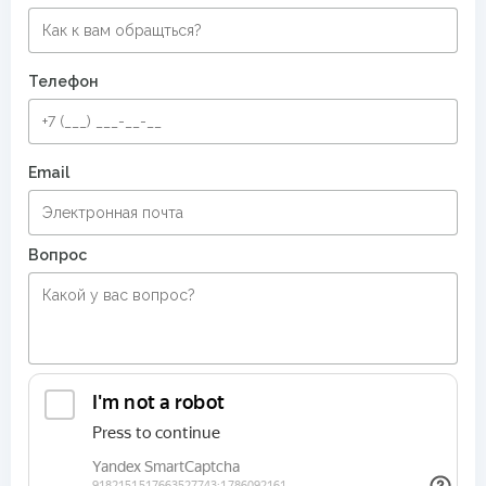
Телефон
Email
Вопрос