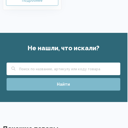
Не нашли, что искали?
Найти