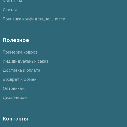
Контакты
Статьи
Политика конфиденциальности
Полезное
Примерка ковров
Индивидуальный заказ
Доставка и оплата
Возврат и обмен
Оптовикам
Дизайнерам
Контакты