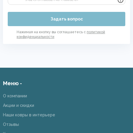
Задать вопрос
Нажимая на кнопку вы соглашаетесь с
политикой
конфиденциальности
Меню -
О компании
Акции и скидки
Наши ковры в интерьере
Отзывы