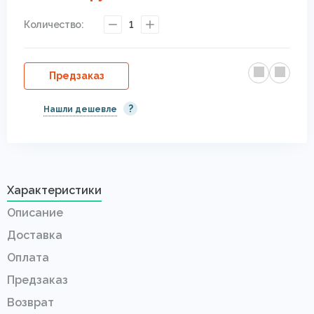
Количество:
1
Предзаказ
?
Нашли дешевле
Характеристики
Описание
Доставка
Оплата
Предзаказ
Возврат