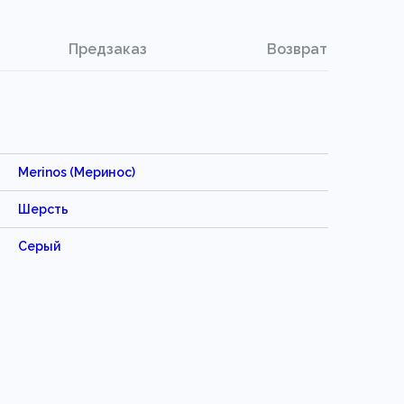
Предзаказ
Возврат
Merinos (Меринос)
Шерсть
Серый