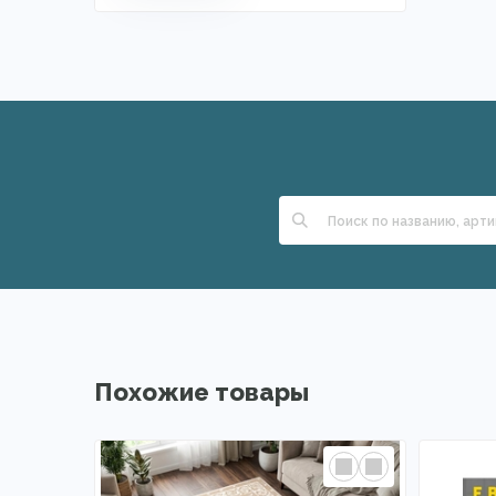
Похожие товары