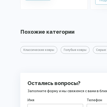
Похожие категории
Классические ковры
Голубые ковры
Серые 
Остались вопросы?
Заполните форму и мы свяжемся с вами в бл
Имя
Телефон