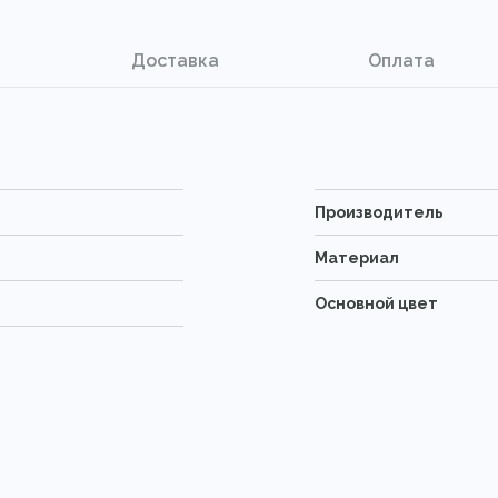
Доставка
Оплата
Производитель
Материал
Основной цвет