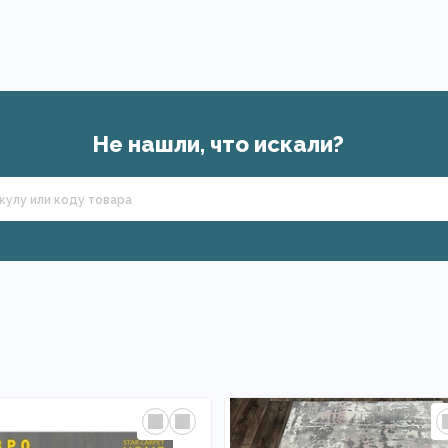
Не нашли, что искали?