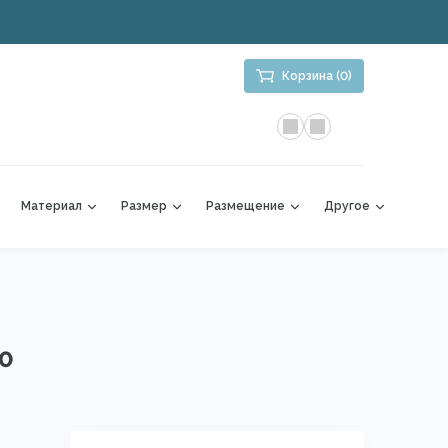
Корзина (0)
Материал
Размер
Размещение
Другое
00