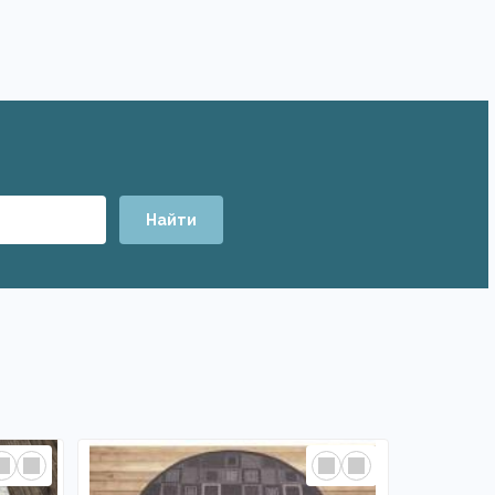
Найти