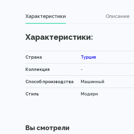
Характеристики
Описание
Характеристики:
Страна
Турция
Коллекция
-
Способ производства
Машинный
Стиль
Модерн
Вы смотрели