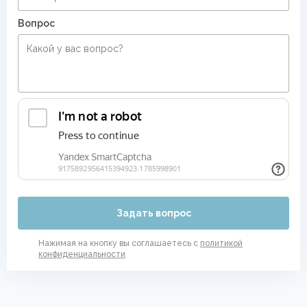
Вопрос
Задать вопрос
Нажимая на кнопку вы соглашаетесь с
политикой
конфиденциальности