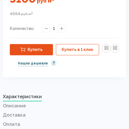
руб
м
4554
2
руб
м
Количество:
1
Купить
Купить в 1 клик
?
Нашли дешевле
Характеристики
Описание
Доставка
Оплата