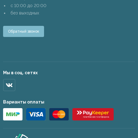
c 10:00 до 20:00
без выходных
Обратный звонок
Мы в соц. сетях
Варианты оплаты