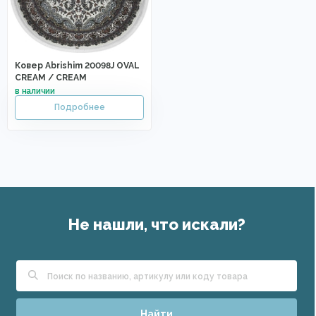
Ковер Abrishim 20098J OVAL
CREAM / CREAM
Не нашли, что искали?
Найти