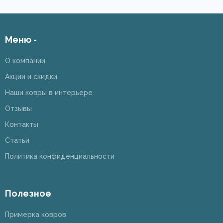
Меню -
О компании
Акции и скидки
Наши ковры в интерьере
Отзывы
Контакты
Статьи
Политика конфиденциальности
Полезное
Примерка ковров