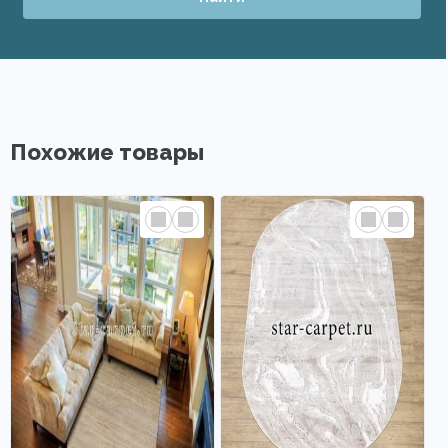
Похожие товары