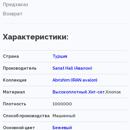
Предзаказ
Возврат
Характеристики:
Страна
Турция
Производитель
Sanat Hali (Авалон)
Коллекция
Abrishim (IRAN avalon)
Материал
Высокоплотный
,
Хит-сет
,Хлопок
Плотность
1000000
Способ производства
Машинный
Основной цвет
Бежевый