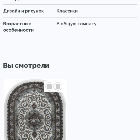
Дизайн и рисунок
Классики
Возрастные
В общую комнату
особенности
Вы смотрели