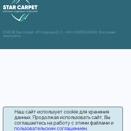
2026 © Star Carpet. ИП Кодиров Д. О., ИНН 361605146148. Все права
защищены.
Наш сайт использует cookie для хранения
данных. Продолжая использовать сайт, Вы
соглашаетесь на работу с этими файлами и
пользовательским соглашением
.