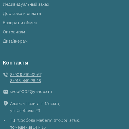
Индивидуальный заказ
Доставка и оплата
Возврат и обмен
Оптовикам
Дизайнерам
Контакты
8 (901) 519-42-67
8 (915) 449-78-18
svop9002@yandex.ru
Адрес магазина: г. Москва,
ул. Свободы, 29
ТЦ "Свобода Мебель", второй этаж,
помещения 14 и 15