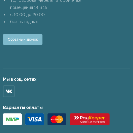
ТЦ "Свобода Мебель", второй этаж,
помещения 14 и 15
c 10:00 до 20:00
без выходных
Обратный звонок
Мы в соц. сетях
Варианты оплаты