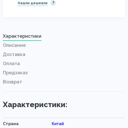
?
Нашли дешевле
Характеристики
Описание
Доставка
Оплата
Предзаказ
Возврат
Характеристики:
Страна
Китай