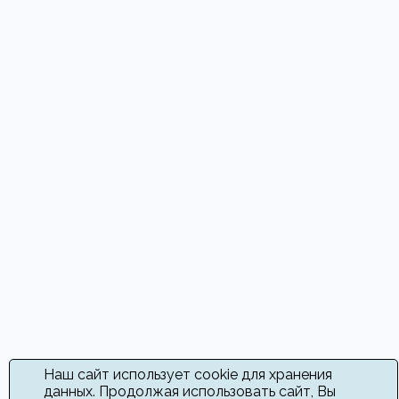
Наш сайт использует cookie для хранения
данных. Продолжая использовать сайт, Вы