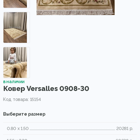
в наличии
Ковер Versalles 0908-30
Код товара: 15154
Выберите размер
0.80 x 1.50
20281 р.