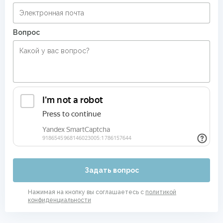
Вопрос
Задать вопрос
Нажимая на кнопку вы соглашаетесь с
политикой
конфиденциальности