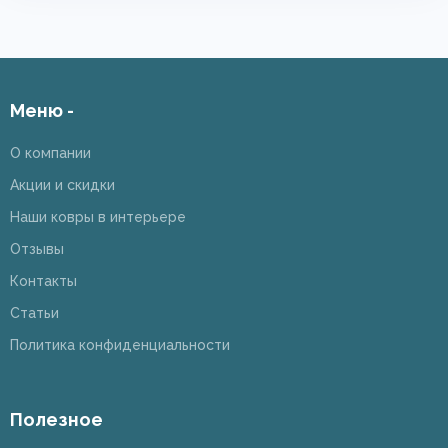
Меню -
О компании
Акции и скидки
Наши ковры в интерьере
Отзывы
Контакты
Статьи
Политика конфиденциальности
Полезное