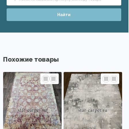
Найти
Похожие товары