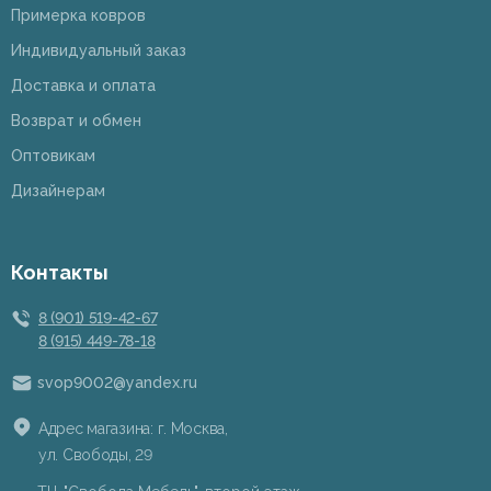
Примерка ковров
Индивидуальный заказ
Доставка и оплата
Возврат и обмен
Оптовикам
Дизайнерам
Контакты
8 (901) 519-42-67
8 (915) 449-78-18
svop9002@yandex.ru
Адрес магазина: г. Москва,
ул. Свободы, 29