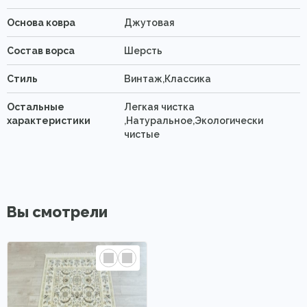
Основа ковра
Джутовая
Состав ворса
Шерсть
Стиль
Винтаж,Классика
Остальные
Легкая чистка
характеристики
,Натуральное,Экологически
чистые
Вы смотрели