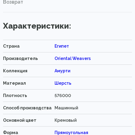
Возврат
Характеристики:
Страна
Египет
Производитель
Oriental Weavers
Коллекция
Амурти
Материал
Шерсть
Плотность
576000
Способ производства
Машинный
Основной цвет
Кремовый
Форма
Прямоугольная