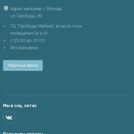
Адрес магазина: г. Москва,
ул. Свободы, 29
ТЦ "Свобода Мебель", второй этаж,
помещения 14 и 15
c 10:00 до 20:00
без выходных
Обратный звонок
Мы в соц. сетях
Варианты оплаты