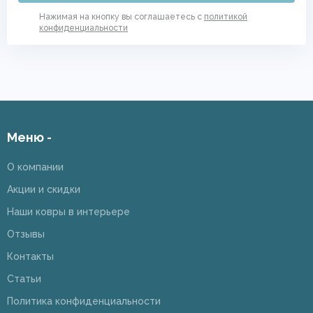
Нажимая на кнопку вы соглашаетесь с
политикой
конфиденциальности
Меню -
О компании
Акции и скидки
Наши ковры в интерьере
Отзывы
Контакты
Статьи
Политика конфиденциальности