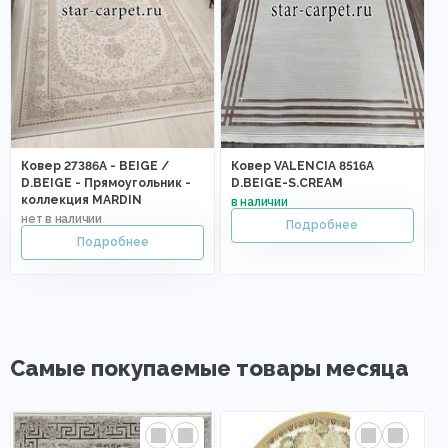
Ковер 27386A - BEIGE /
Ковер VALENCIA 8516A
D.BEIGE - Прямоугольник -
D.BEIGE-S.CREAM
коллекция MARDIN
Самые покупаемые товары месяца