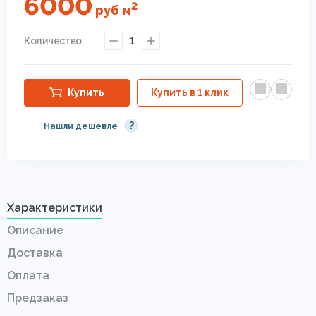
6000
2
руб
м
Количество:
1
Купить
Купить в 1 клик
?
Нашли дешевле
Характеристики
Описание
Доставка
Оплата
Предзаказ