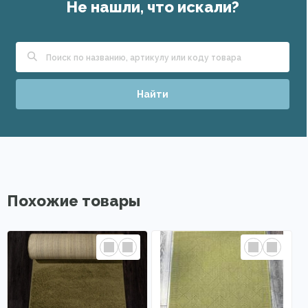
Не нашли, что искали?
Найти
Похожие товары