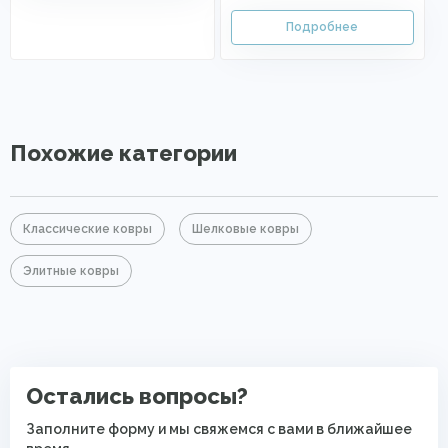
Похожие категории
Классические ковры
Шелковые ковры
Элитные ковры
Остались вопросы?
Заполните форму и мы свяжемся с вами в ближайшее