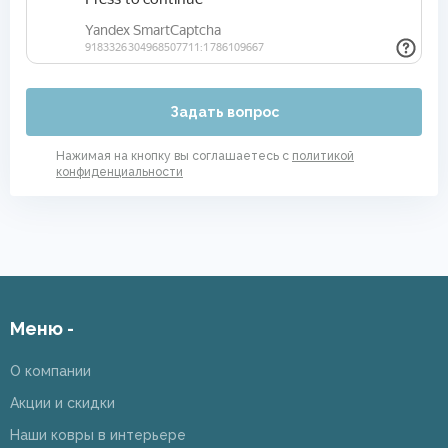
Задать вопрос
Нажимая на кнопку вы соглашаетесь с
политикой
конфиденциальности
Меню -
О компании
Акции и скидки
Наши ковры в интерьере