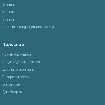
Отзывы
Контакты
Статьи
Политика конфиденциальности
Полезное
Примерка ковров
Индивидуальный заказ
Доставка и оплата
Возврат и обмен
Оптовикам
Дизайнерам