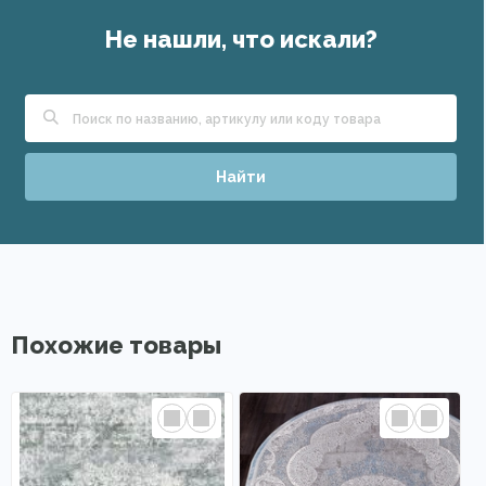
Не нашли, что искали?
Найти
Похожие товары