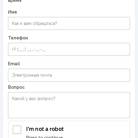
время
Имя
Телефон
Email
Вопрос