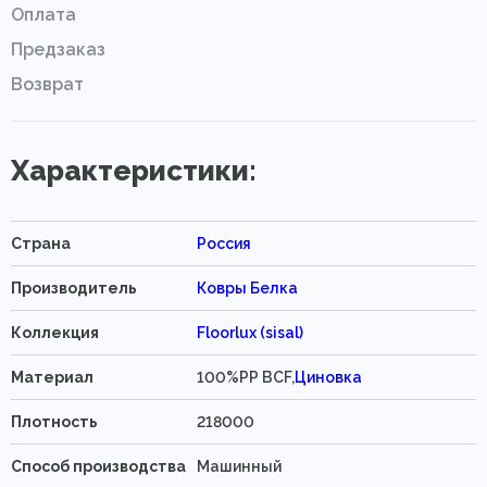
Оплата
Предзаказ
Возврат
Характеристики:
Страна
Россия
Производитель
Ковры Белка
Коллекция
Floorlux (sisal)
Материал
100%PP BCF,
Циновка
Плотность
218000
Способ производства
Машинный