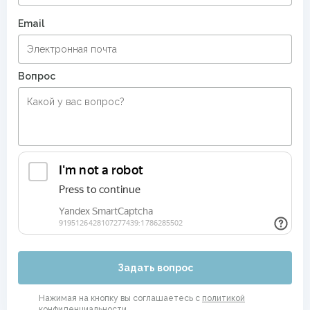
Email
Вопрос
Задать вопрос
Нажимая на кнопку вы соглашаетесь с
политикой
конфиденциальности