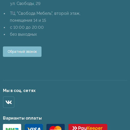
ул. Свободы, 29
ТЦ "Свобода Мебель", второй этаж,
помещения 14 и 15
c 10:00 до 20:00
без выходных
Обратный звонок
Мы в соц. сетях
Варианты оплаты