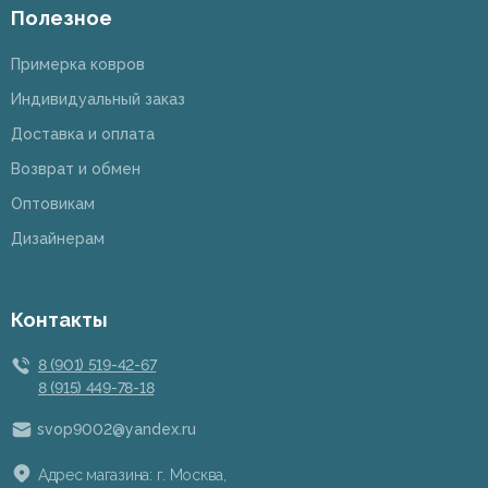
Полезное
Примерка ковров
Индивидуальный заказ
Доставка и оплата
Возврат и обмен
Оптовикам
Дизайнерам
Контакты
8 (901) 519-42-67
8 (915) 449-78-18
svop9002@yandex.ru
Адрес магазина: г. Москва,