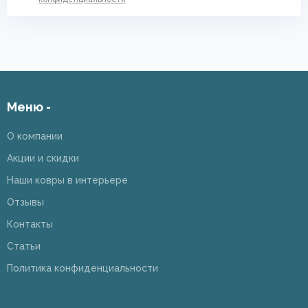
Меню -
О компании
Акции и скидки
Наши ковры в интерьере
Отзывы
Контакты
Статьи
Политика конфиденциальности