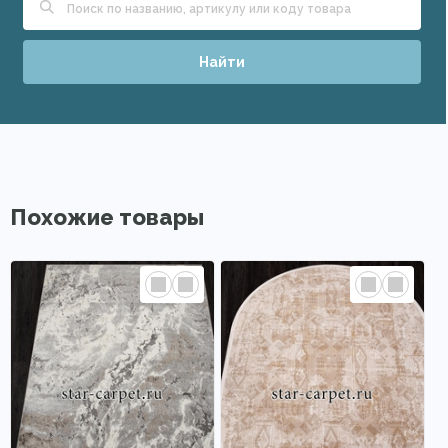
Найти
Похожие товары