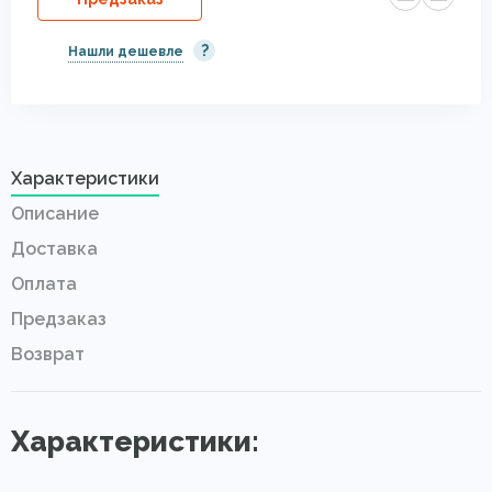
?
Нашли дешевле
Характеристики
Описание
Доставка
Оплата
Предзаказ
Возврат
Характеристики: