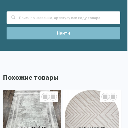
Найти
Похожие товары