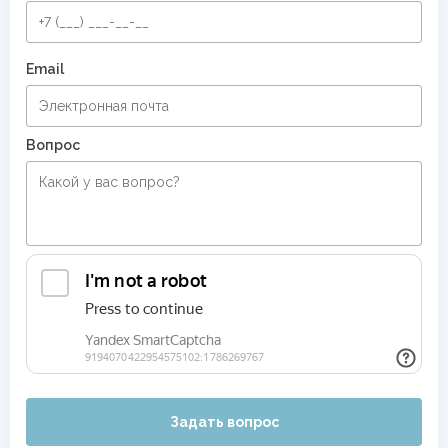
Email
Вопрос
Задать вопрос