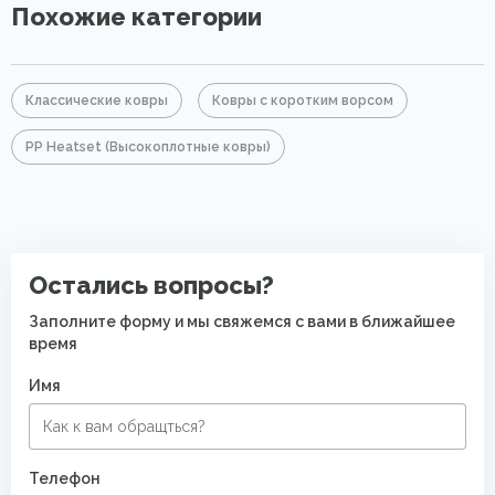
Похожие категории
Классические ковры
Ковры с коротким ворсом
PP Heatset (Высокоплотные ковры)
Остались вопросы?
Заполните форму и мы свяжемся с вами в ближайшее
время
Имя
Телефон