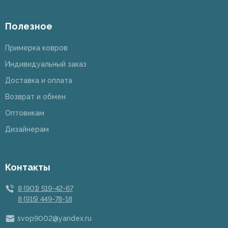
Полезное
Примерка ковров
Индивидуальный заказ
Доставка и оплата
Возврат и обмен
Оптовикам
Дизайнерам
Контакты
8 (901) 519-42-67
8 (915) 449-78-18
svop9002@yandex.ru