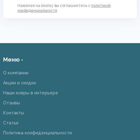
Нажимая на кнопку вы соглашаетесь с
политикой
конфиденциальности
Меню -
О компании
Акции и скидки
Наши ковры в интерьере
Отзывы
Контакты
Статьи
Политика конфиденциальности