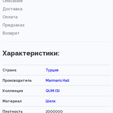
Описание
Доставка
Оплата
Предзаказ
Возврат
Характеристики:
Страна
Турция
Производитель
Marmaris Hali
Коллекция
QUM (S)
Материал
Шелк
Плотность
2000000