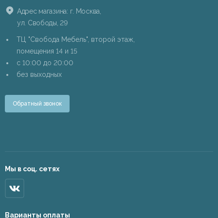
Адрес магазина: г. Москва,
ул. Свободы, 29
ТЦ "Свобода Мебель", второй этаж,
помещения 14 и 15
c 10:00 до 20:00
без выходных
Обратный звонок
Мы в соц. сетях
Варианты оплаты