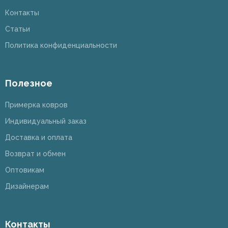
Контакты
Статьи
Политика конфиденциальности
Полезное
Примерка ковров
Индивидуальный заказ
Доставка и оплата
Возврат и обмен
Оптовикам
Дизайнерам
Контакты