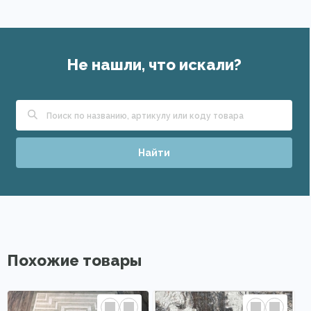
Не нашли, что искали?
Найти
Похожие товары