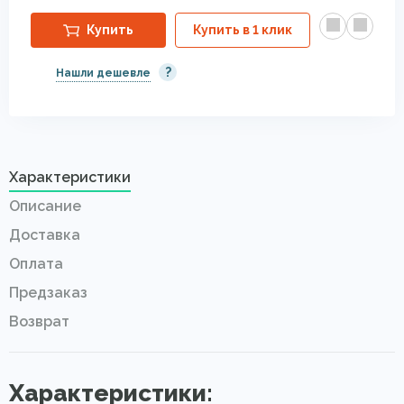
Купить
Купить в 1 клик
?
Нашли дешевле
Характеристики
Описание
Доставка
Оплата
Предзаказ
Возврат
Характеристики: