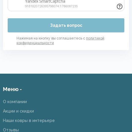
Задать вопрос
Нажимая на кнопку вы соглашаетесь с
политикой
конфиденциальности
Меню -
О компании
Акции и скидки
Наши ковры в интерьере
Отзывы