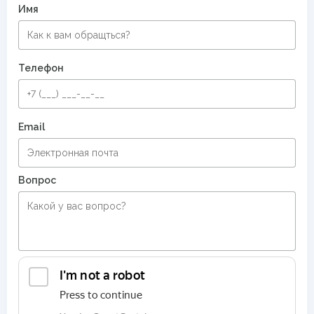
Имя
Телефон
Email
Вопрос