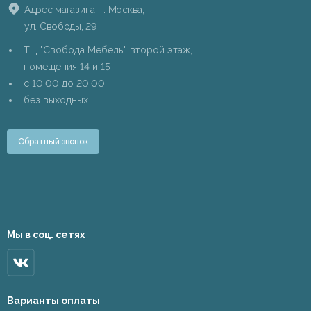
Адрес магазина: г. Москва,
ул. Свободы, 29
ТЦ "Свобода Мебель", второй этаж,
помещения 14 и 15
c 10:00 до 20:00
без выходных
Обратный звонок
Мы в соц. сетях
Варианты оплаты