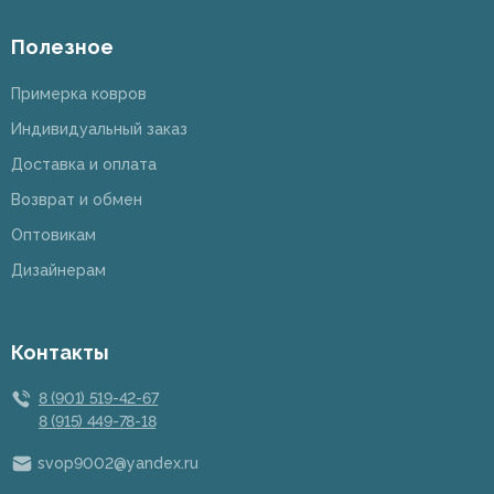
Полезное
Примерка ковров
Индивидуальный заказ
Доставка и оплата
Возврат и обмен
Оптовикам
Дизайнерам
Контакты
8 (901) 519-42-67
8 (915) 449-78-18
svop9002@yandex.ru