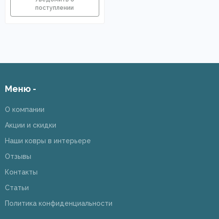
Меню -
О компании
Акции и скидки
Наши ковры в интерьере
Отзывы
Контакты
Статьи
Политика конфиденциальности