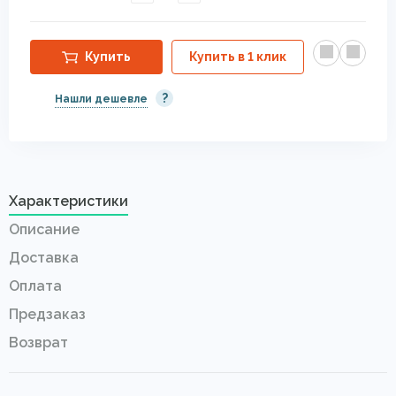
Купить
Купить в 1 клик
?
Нашли дешевле
Характеристики
Описание
Доставка
Оплата
Предзаказ
Возврат