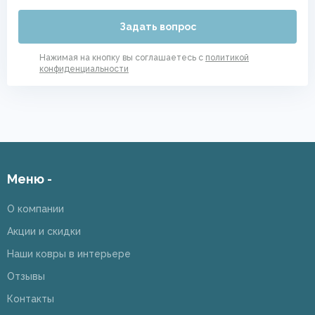
Задать вопрос
Нажимая на кнопку вы соглашаетесь с
политикой
конфиденциальности
Меню -
О компании
Акции и скидки
Наши ковры в интерьере
Отзывы
Контакты