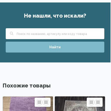
Не нашли, что искали?
Найти
Похожие товары