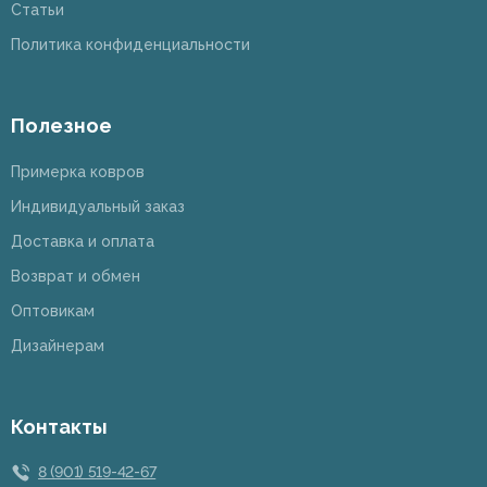
Статьи
Политика конфиденциальности
Полезное
Примерка ковров
Индивидуальный заказ
Доставка и оплата
Возврат и обмен
Оптовикам
Дизайнерам
Контакты
8 (901) 519-42-67