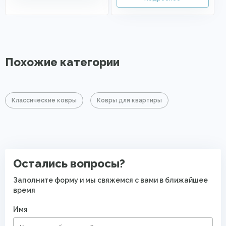
Похожие категории
Классические ковры
Ковры для квартиры
Остались вопросы?
Заполните форму и мы свяжемся с вами в ближайшее
время
Имя