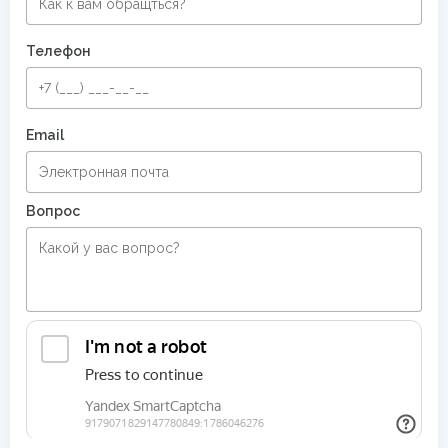
Телефон
Email
Вопрос