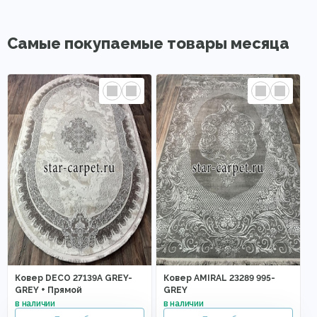
Самые покупаемые товары месяца
Ковер DECO 27139A GREY-
Ковер AMIRAL 23289 995-
GREY + Прямой
GREY