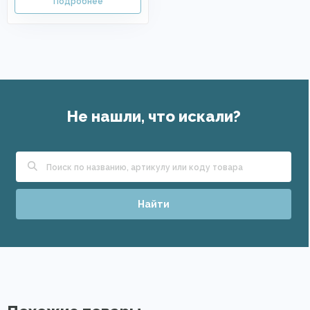
Не нашли, что искали?
Найти