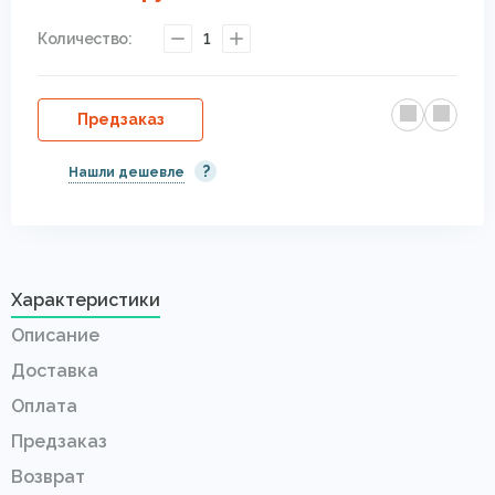
Количество:
1
Предзаказ
?
Нашли дешевле
Характеристики
Описание
Доставка
Оплата
Предзаказ
Возврат