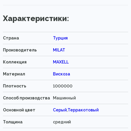
Характеристики:
Страна
Турция
Производитель
MILAT
Коллекция
MAXELL
Материал
Вискоза
Плотность
1000000
Способ производства
Машинный
Основной цвет
Серый
,
Терракотовый
Толщина
средний