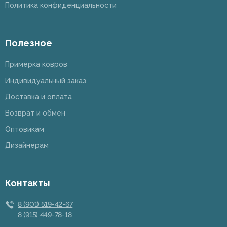
Политика конфиденциальности
Полезное
Примерка ковров
Индивидуальный заказ
Доставка и оплата
Возврат и обмен
Оптовикам
Дизайнерам
Контакты
8 (901) 519-42-67
8 (915) 449-78-18