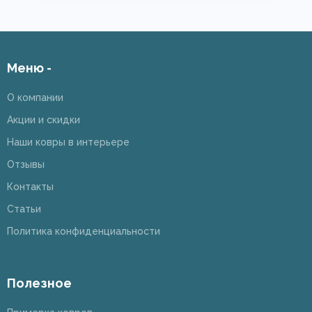
Меню -
О компании
Акции и скидки
Наши ковры в интерьере
Отзывы
Контакты
Статьи
Политика конфиденциальности
Полезное