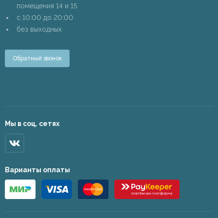
помещения 14 и 15
c 10:00 до 20:00
без выходных
Обратный звонок
Мы в соц. сетях
Варианты оплаты