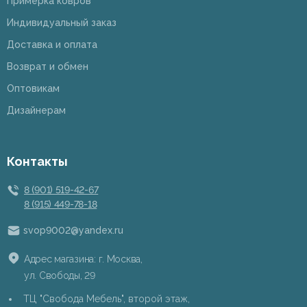
Примерка ковров
Индивидуальный заказ
Доставка и оплата
Возврат и обмен
Оптовикам
Дизайнерам
Контакты
8 (901) 519-42-67
8 (915) 449-78-18
svop9002@yandex.ru
Адрес магазина: г. Москва,
ул. Свободы, 29
ТЦ "Свобода Мебель", второй этаж,