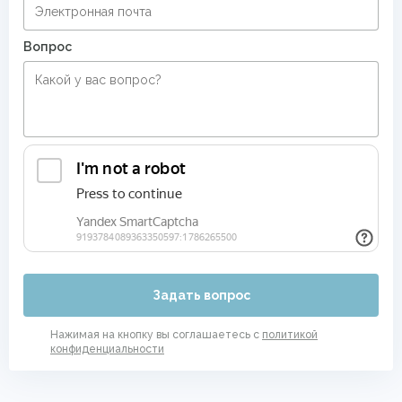
Вопрос
Задать вопрос
Нажимая на кнопку вы соглашаетесь с
политикой
конфиденциальности