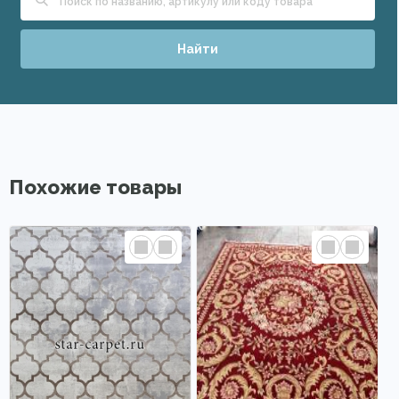
Найти
Похожие товары