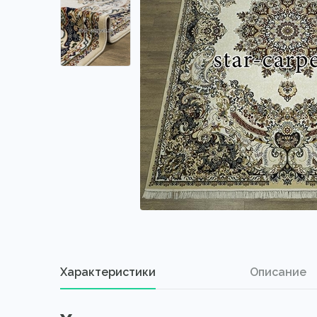
Характеристики
Описание