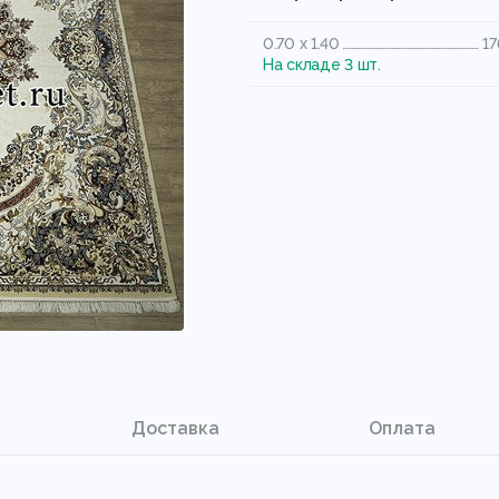
0.70 x 1.40
17
На складе 3 шт.
Доставка
Оплата