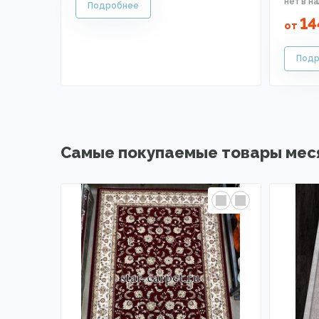
14
от
Самые покупаемые товары мес