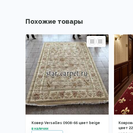
Похожие товары
Ковер Versalles 0908-66 цвет beige
Ковров
цвет 22