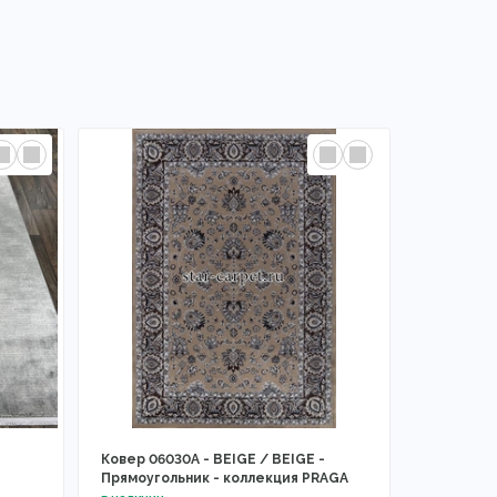
Ковер 06030A - BEIGE / BEIGE -
Прямоугольник - коллекция PRAGA