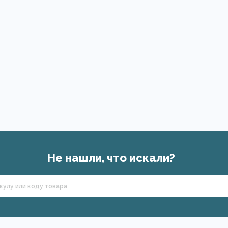
Не нашли, что искали?