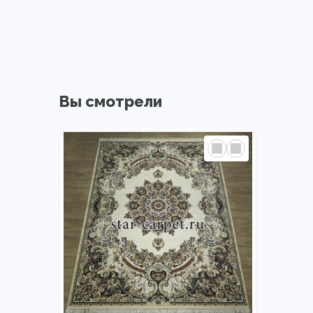
Вы смотрели