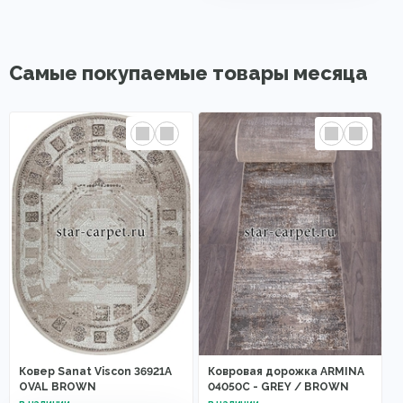
Самые покупаемые товары месяца
Ковер Sanat Viscon 36921A
Ковровая дорожка ARMINA
OVAL BROWN
04050C - GREY / BROWN