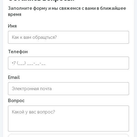
Заполните форму и мы свяжемся с вами в ближайшее
время
Имя
Телефон
Email
Вопрос