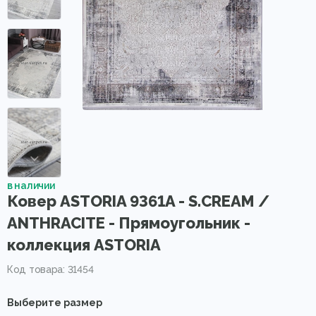
в наличии
Ковер ASTORIA 9361A - S.CREAM /
ANTHRACITE - Прямоугольник -
коллекция ASTORIA
Код товара: 31454
Выберите размер