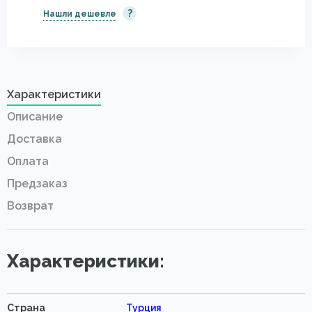
?
Нашли дешевле
Характеристики
Описание
Доставка
Оплата
Предзаказ
Возврат
Характеристики:
Страна
Турция