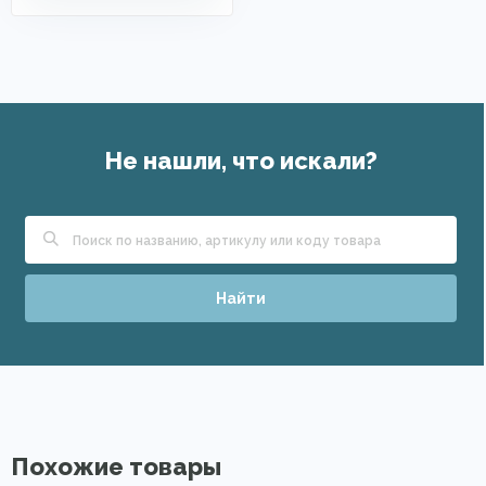
Не нашли, что искали?
Найти
Похожие товары