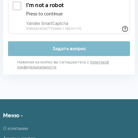
Задать вопрос
Нажимая на кнопку вы соглашаетесь с
политикой
конфиденциальности
Меню -
О компании