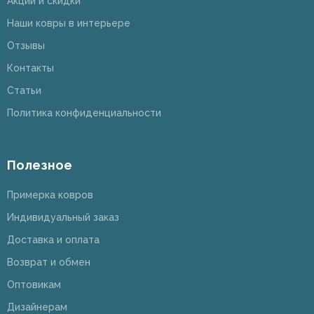
Акции и скидки
Наши ковры в интерьере
Отзывы
Контакты
Статьи
Политика конфиденциальности
Полезное
Примерка ковров
Индивидуальный заказ
Доставка и оплата
Возврат и обмен
Оптовикам
Дизайнерам