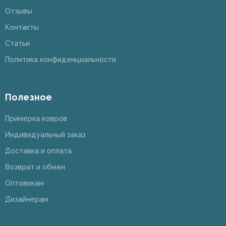
Отзывы
Контакты
Статьи
Политика конфиденциальности
Полезное
Примерка ковров
Индивидуальный заказ
Доставка и оплата
Возврат и обмен
Оптовикам
Дизайнерам