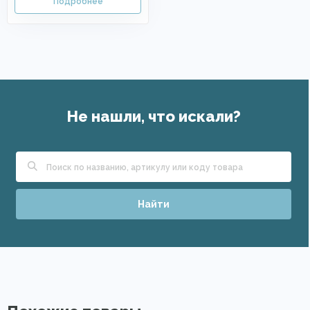
Не нашли, что искали?
Найти