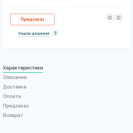
Предзаказ
?
Нашли дешевле
Характеристики
Описание
Доставка
Оплата
Предзаказ
Возврат