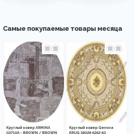
Самые покупаемые товары месяца
Круглый ковер ARMINA
Круглый ковер Genova
03710A - BROWN / BROWN
KRUG 38028 6262 60