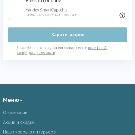
Задать вопрос
Нажимая на кнопку вы соглашаетесь с
политикой
конфиденциальности
Меню -
О компании
Акции и скидки
Наши ковры в интерьере