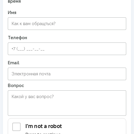
время
Имя
Телефон
Email
Вопрос