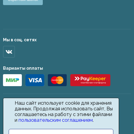
Мы в соц. сетях
Варианты оплаты
Наш сайт использует cookie для хранения
данных. Продолжая использовать сайт, Вы
соглашаетесь на работу с этими файлами
и
пользовательским соглашением
.