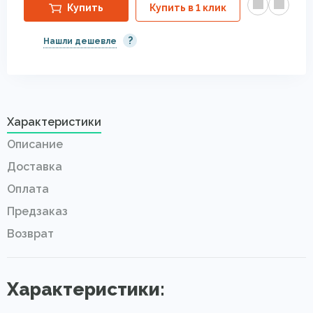
Купить
Купить в 1 клик
?
Нашли дешевле
Характеристики
Описание
Доставка
Оплата
Предзаказ
Возврат
Характеристики: