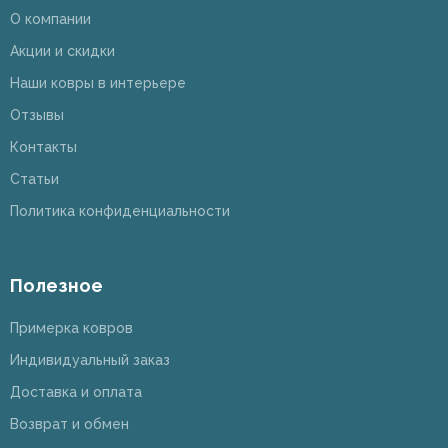
О компании
Акции и скидки
Наши ковры в интерьере
Отзывы
Контакты
Статьи
Политика конфиденциальности
Полезное
Примерка ковров
Индивидуальный заказ
Доставка и оплата
Возврат и обмен