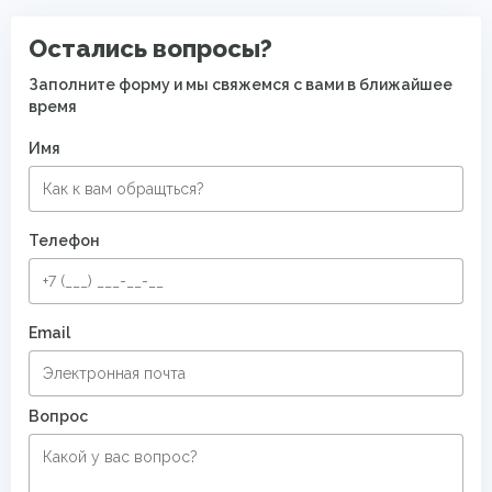
Остались вопросы?
Заполните форму и мы свяжемся с вами в ближайшее
время
Имя
Телефон
Email
Вопрос