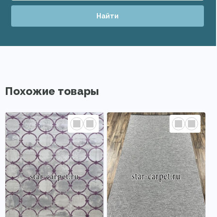
Найти
Похожие товары