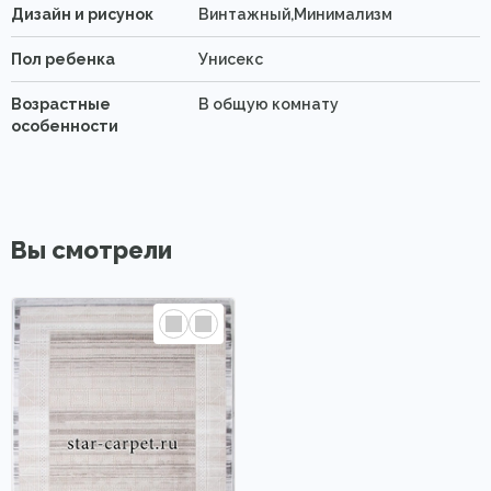
Дизайн и рисунок
Винтажный,Минимализм
Пол ребенка
Унисекс
Возрастные
В общую комнату
особенности
Вы смотрели