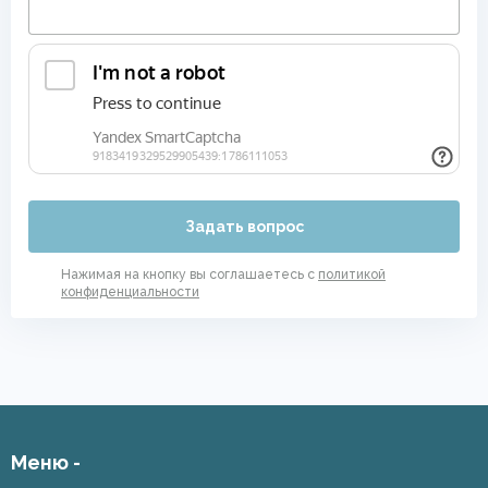
Задать вопрос
Нажимая на кнопку вы соглашаетесь с
политикой
конфиденциальности
Меню -