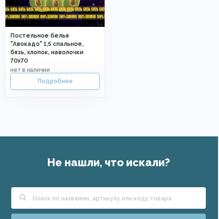
Постельное белья
"Авокадо" 1,5 спальное,
бязь, хлопок, наволочки
70х70
Не нашли, что искали?