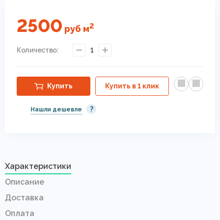
2500
2
руб
м
Количество:
1
Купить
Купить в 1 клик
?
Нашли дешевле
Характеристики
Описание
Доставка
Оплата