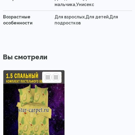
мальчика,Унисекс
Возрастные
Для взрослых,Для детей,Для
особенности
подростков
Вы смотрели