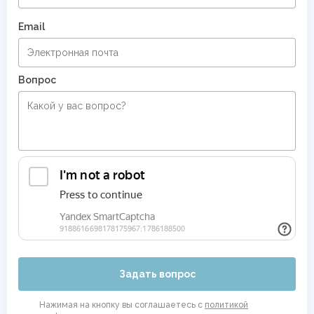
Email
Вопрос
Задать вопрос
Нажимая на кнопку вы соглашаетесь с
политикой