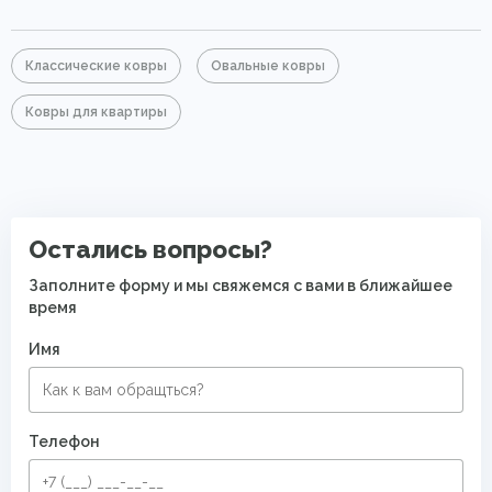
Классические ковры
Овальные ковры
Ковры для квартиры
Остались вопросы?
Заполните форму и мы свяжемся с вами в ближайшее
время
Имя
Телефон