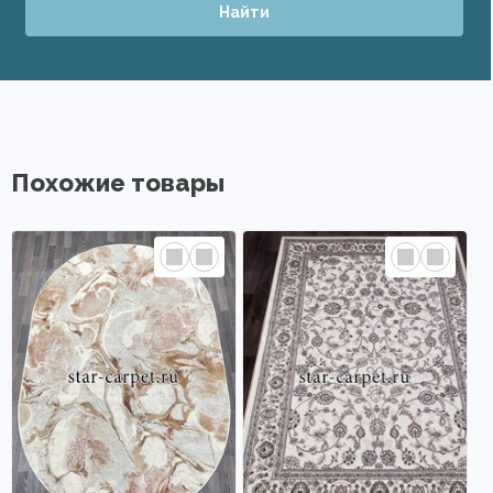
Найти
Похожие товары