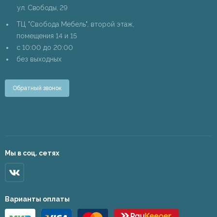
ул. Свободы, 29
ТЦ "Свобода Мебель", второй этаж,
помещения 14 и 15
c 10:00 до 20:00
без выходных
Обратный звонок
Мы в соц. сетях
Варианты оплаты