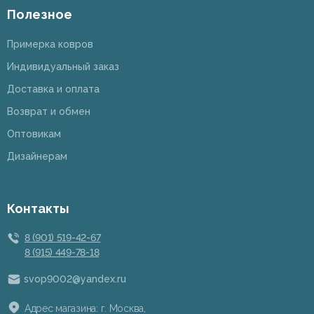
Полезное
Примерка ковров
Индивидуальный заказ
Доставка и оплата
Возврат и обмен
Оптовикам
Дизайнерам
Контакты
8 (901) 519-42-67
8 (915) 449-78-18
svop9002@yandex.ru
Адрес магазина: г. Москва,