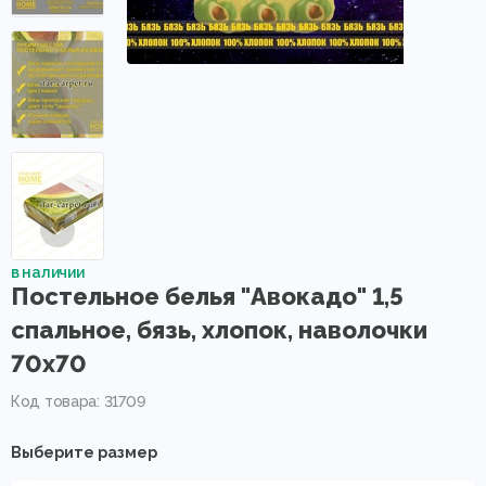
в наличии
Постельное белья "Авокадо" 1,5
спальное, бязь, хлопок, наволочки
70х70
Код товара: 31709
Выберите размер