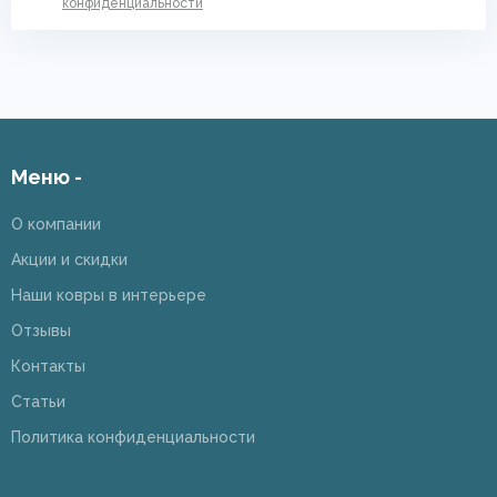
конфиденциальности
Меню -
О компании
Акции и скидки
Наши ковры в интерьере
Отзывы
Контакты
Статьи
Политика конфиденциальности