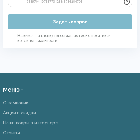
Задать вопрос
Нажимая на кнопку вы соглашаетесь с
политикой
конфиденциальности
Меню -
О компании
Акции и скидки
Наши ковры в интерьере
Отзывы