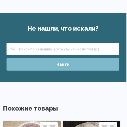
Не нашли, что искали?
Найти
Похожие товары