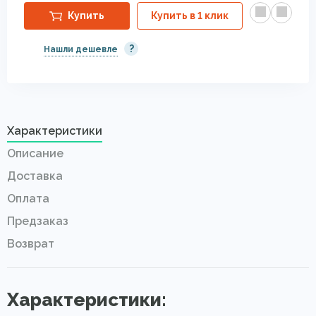
Купить
Купить в 1 клик
?
Нашли дешевле
Характеристики
Описание
Доставка
Оплата
Предзаказ
Возврат
Характеристики: