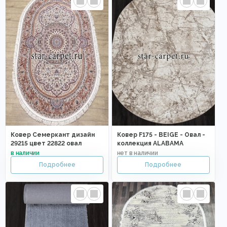
Ковер Семеркант дизайн
Ковер F175 - BEIGE - Овал -
29215 цвет 22822 овал
коллекция ALABAMA