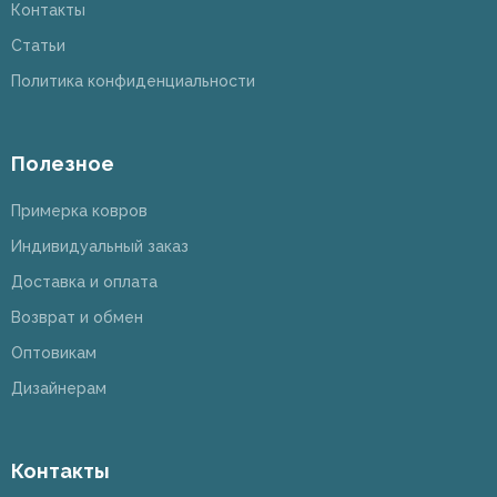
Контакты
Статьи
Политика конфиденциальности
Полезное
Примерка ковров
Индивидуальный заказ
Доставка и оплата
Возврат и обмен
Оптовикам
Дизайнерам
Контакты