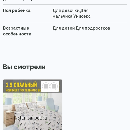
Пол ребенка
Для девочки,Для
мальчика,Унисекс
Возрастные
Для детей,Для подростков
особенности
Вы смотрели