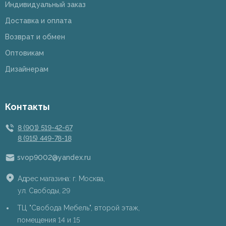
Индивидуальный заказ
Доставка и оплата
Возврат и обмен
Оптовикам
Дизайнерам
Контакты
8 (901) 519-42-67
8 (915) 449-78-18
svop9002@yandex.ru
Адрес магазина: г. Москва,
ул. Свободы, 29
ТЦ "Свобода Мебель", второй этаж,
помещения 14 и 15