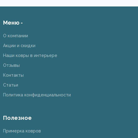
Меню -
О компании
Акции и скидки
Наши ковры в интерьере
Отзывы
Контакты
Статьи
Политика конфиденциальности
Полезное
Примерка ковров