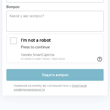
Вопрос
Задать вопрос
Нажимая на кнопку вы соглашаетесь с
политикой
конфиденциальности