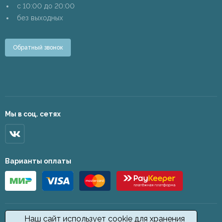
c 10:00 до 20:00
без выходных
Обратный звонок
Мы в соц. сетях
Варианты оплаты
Наш сайт использует cookie для хранения