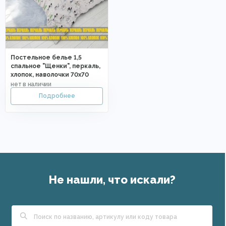
Постельное белье 1,5
спальное "Щенки", перкаль,
хлопок, наволочки 70х70
Не нашли, что искали?