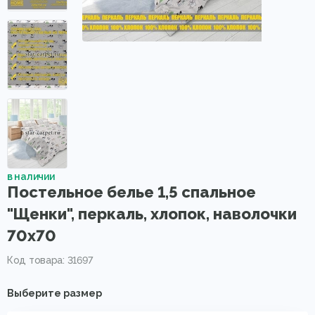
в наличии
Постельное белье 1,5 спальное
"Щенки", перкаль, хлопок, наволочки
70х70
Код товара: 31697
Выберите размер