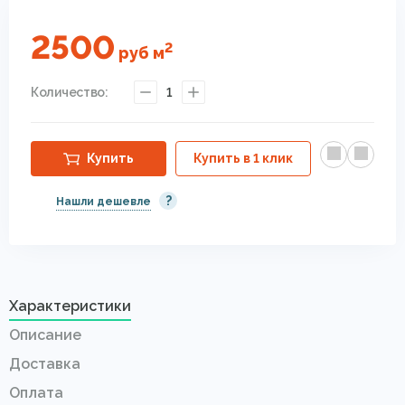
2500
2
руб
м
Количество:
1
Купить
Купить в 1 клик
?
Нашли дешевле
Характеристики
Описание
Доставка
Оплата