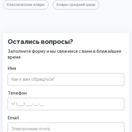
Классические ковры
Ковры средней цены
Остались вопросы?
Заполните форму и мы свяжемся с вами в ближайшее
время
Имя
Телефон
Email