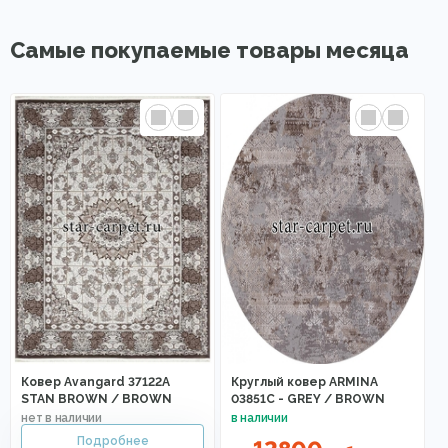
Самые покупаемые товары месяца
Ковер Avangard 37122A
Круглый ковер ARMINA
STAN BROWN / BROWN
03851C - GREY / BROWN