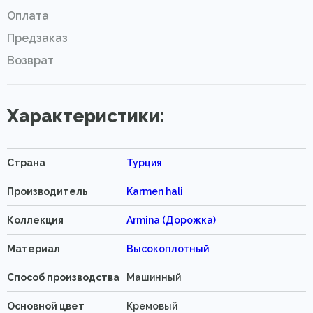
Оплата
Предзаказ
Возврат
Характеристики:
Страна
Турция
Производитель
Karmen hali
Коллекция
Armina (Дорожка)
Материал
Высокоплотный
Способ производства
Машинный
Основной цвет
Кремовый