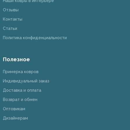
Наши ковры в интерьере
Отзывы
Контакты
Статьи
Политика конфиденциальности
Полезное
Примерка ковров
Индивидуальный заказ
Доставка и оплата
Возврат и обмен
Оптовикам
Дизайнерам