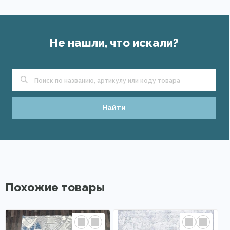
Не нашли, что искали?
Найти
Похожие товары