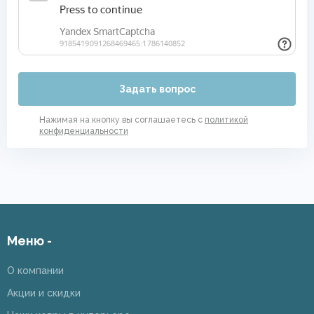
Задать вопрос
Нажимая на кнопку вы соглашаетесь с
политикой
конфиденциальности
Меню -
О компании
Акции и скидки