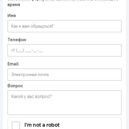
время
Имя
Телефон
Email
Вопрос