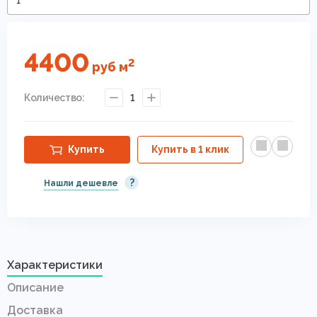
4400
2
руб
м
Количество:
1
Купить
Купить в 1 клик
?
Нашли дешевле
Характеристики
Описание
Доставка