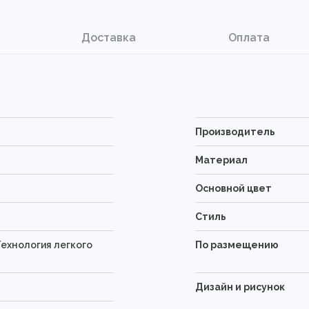
Доставка
Оплата
Производитель
Материал
Основной цвет
Стиль
ехнология легкого
По размещению
Дизайн и рисунок