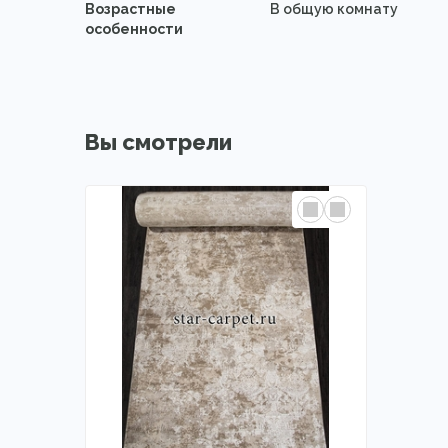
Возрастные
В общую комнату
особенности
Вы смотрели