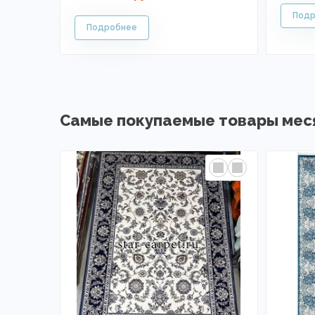
Самые покупаемые товары мес