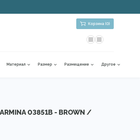
Корзина (0)
Материал
Размер
Размещение
Другое
ARMINA 03851B - BROWN /