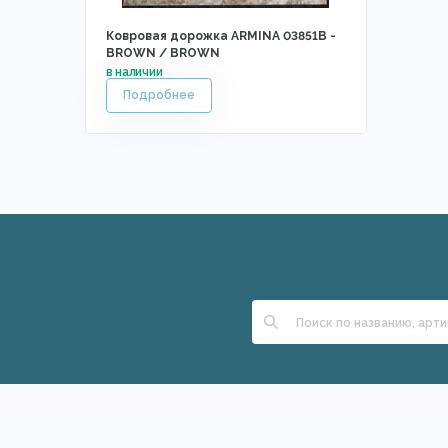
Ковровая дорожка ARMINA 03851B -
BROWN / BROWN