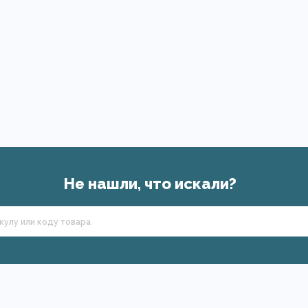
Не нашли, что искали?