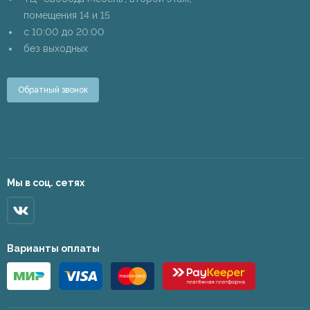
помещения 14 и 15
c 10:00 до 20:00
без выходных
Обратный звонок
Мы в соц. сетях
Варианты оплаты