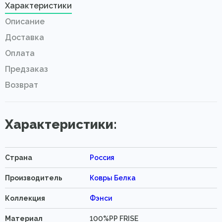
Характеристики
Описание
Доставка
Оплата
Предзаказ
Возврат
Характеристики:
Страна
Россия
Производитель
Ковры Белка
Коллекция
Фэнси
Материал
100%PP FRISE