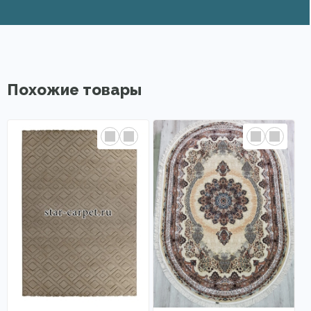
Похожие товары