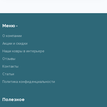
Меню -
О компании
Акции и скидки
Наши ковры в интерьере
Отзывы
Контакты
Статьи
Политика конфиденциальности
Полезное