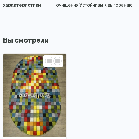
характеристики
очищения,Устойчивы к выгоранию
Вы смотрели