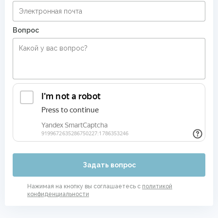
Вопрос
Задать вопрос
Нажимая на кнопку вы соглашаетесь с
политикой
конфиденциальности