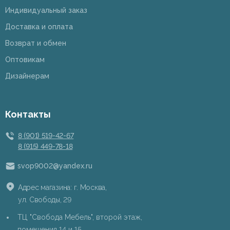
Индивидуальный заказ
Доставка и оплата
Возврат и обмен
Оптовикам
Дизайнерам
Контакты
8 (901) 519-42-67
8 (915) 449-78-18
svop9002@yandex.ru
Адрес магазина: г. Москва,
ул. Свободы, 29
ТЦ "Свобода Мебель", второй этаж,
помещения 14 и 15