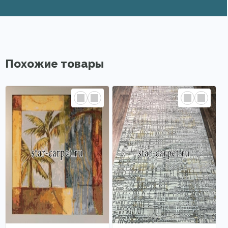
Похожие товары