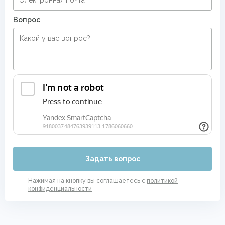
Вопрос
Задать вопрос
Нажимая на кнопку вы соглашаетесь с
политикой
конфиденциальности