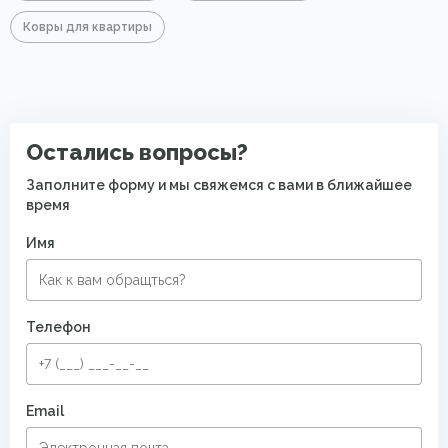
Ковры для квартиры
Остались вопросы?
Заполните форму и мы свяжемся с вами в ближайшее
время
Имя
Телефон
Email