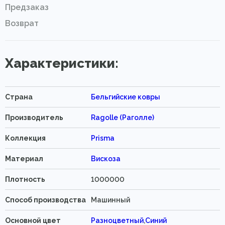
Предзаказ
Возврат
Характеристики:
Страна
Бельгийские ковры
Производитель
Ragolle (Раголле)
Коллекция
Prisma
Материал
Вискоза
Плотность
1000000
Способ производства
Машинный
Основной цвет
Разноцветный
,
Синий