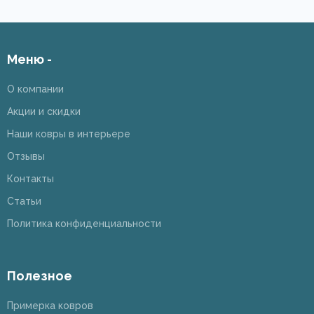
Меню -
О компании
Акции и скидки
Наши ковры в интерьере
Отзывы
Контакты
Статьи
Политика конфиденциальности
Полезное
Примерка ковров