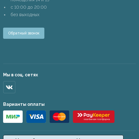
c 10:00 до 20:00
без выходных
Обратный звонок
Мы в соц. сетях
Варианты оплаты