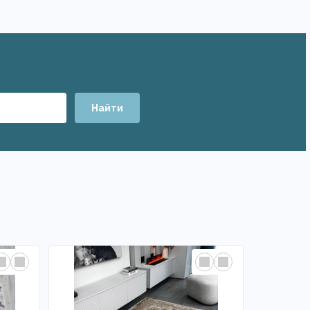
Найти