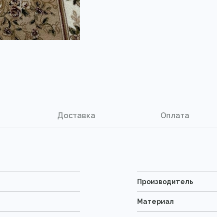
Доставка
Оплата
Производитель
Материал