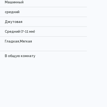
Машинный
средний
Джутовая
Средний (7-11 мм)
Гладкая,Мягкая
В общую комнату