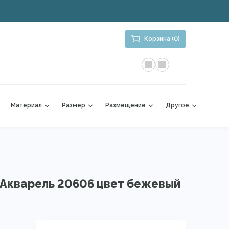
Корзина (0)
Материал
Размер
Размещение
Другое
Акварель 20606 цвет бежевый