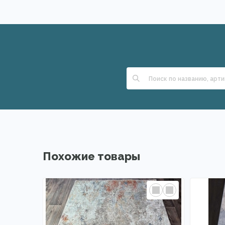
Похожие товары