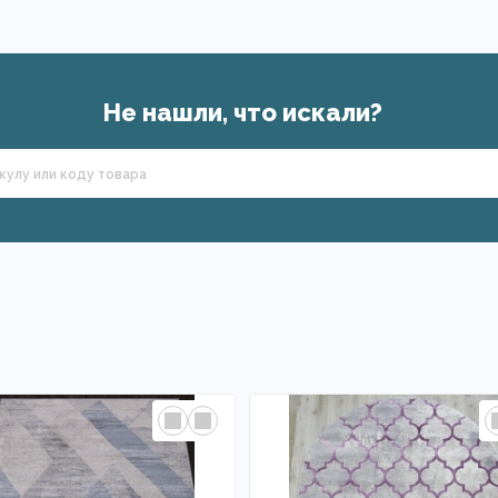
Не нашли, что искали?