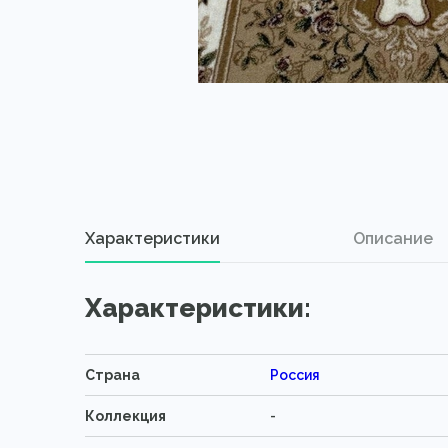
Характеристики
Описание
Характеристики:
Страна
Россия
Коллекция
-