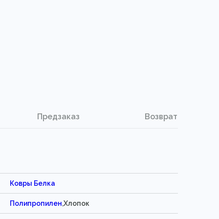
Предзаказ
Возврат
Ковры Белка
Полипропилен
,Хлопок