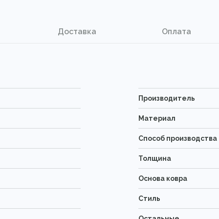
Доставка
Оплата
Производитель
Материал
Способ производства
Толщина
Основа ковра
Стиль
Остальные