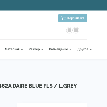
Корзина (0)
Материал
Размер
Размещение
Другое
462A DAIRE BLUE FLS / L.GREY