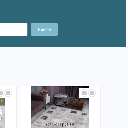
Найти