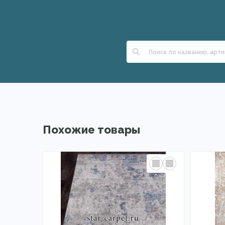
Похожие товары