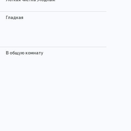
Гладкая
В общую комнату