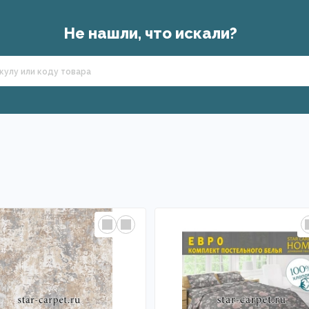
Не нашли, что искали?