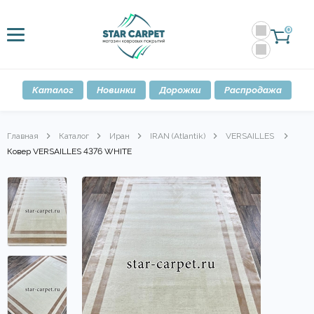
0
Каталог
Новинки
Дорожки
Распродажа
Главная
Каталог
Иран
IRAN (Atlantik)
VERSAILLES
Ковер VERSAILLES 4376 WHITE