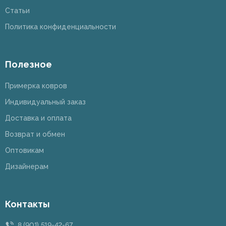
Статьи
Политика конфиденциальности
Полезное
Примерка ковров
Индивидуальный заказ
Доставка и оплата
Возврат и обмен
Оптовикам
Дизайнерам
Контакты
8 (901) 519-42-67