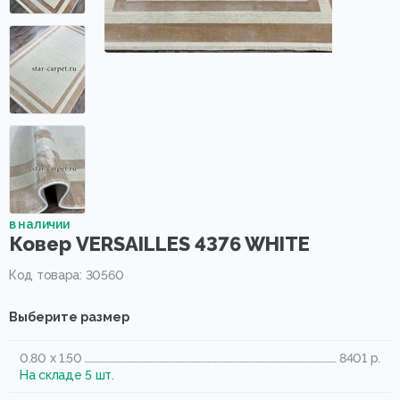
в наличии
Ковер VERSAILLES 4376 WHITE
Код товара: 30560
Выберите размер
0.80 x 1.50
8401 р.
На складе 5 шт.