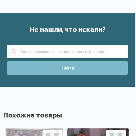
Не нашли, что искали?
Найти
Похожие товары