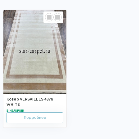
Ковер VERSAILLES 4376
WHITE