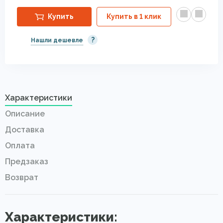
Купить
Купить в 1 клик
?
Нашли дешевле
Характеристики
Описание
Доставка
Оплата
Предзаказ
Возврат
Характеристики: