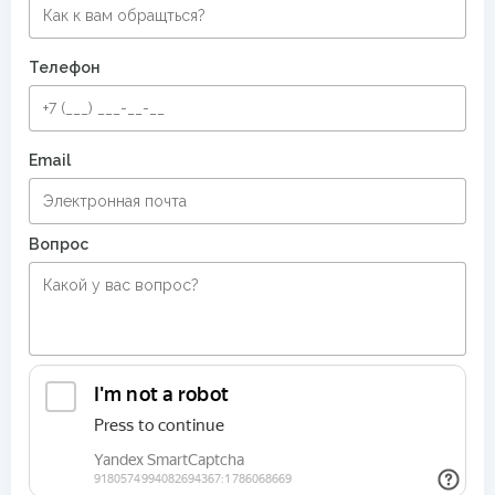
Телефон
Email
Вопрос