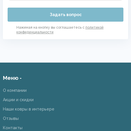
Задать вопрос
Нажимая на кнопку вы соглашаетесь с
политикой
конфиденциальности
Меню -
О компании
Акции и скидки
Наши ковры в интерьере
Отзывы
Контакты