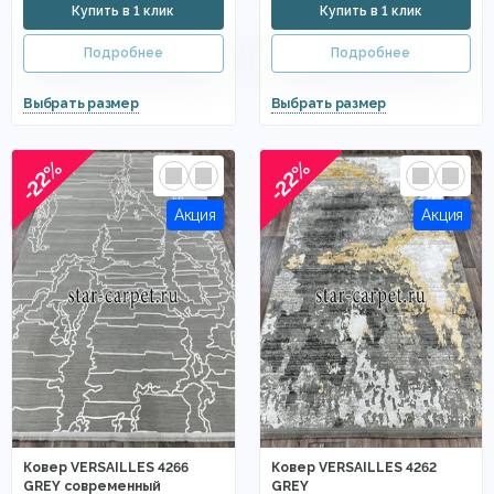
-22%
-22%
Ковер VERSAILLES 4266
Ковер VERSAILLES 4262
GREY современный
GREY