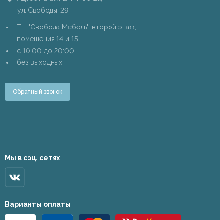
ул. Свободы, 29
ТЦ "Свобода Мебель", второй этаж,
помещения 14 и 15
c 10:00 до 20:00
без выходных
Обратный звонок
Мы в соц. сетях
Варианты оплаты