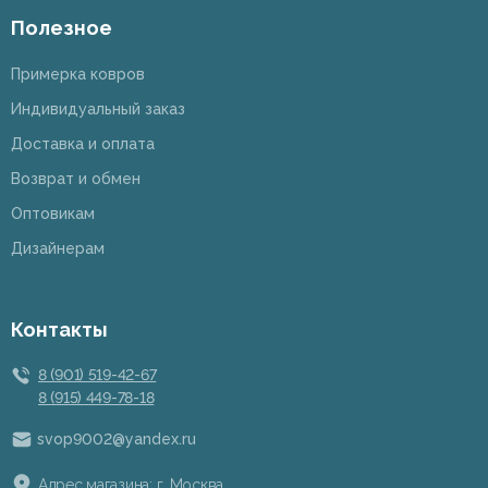
Полезное
Примерка ковров
Индивидуальный заказ
Доставка и оплата
Возврат и обмен
Оптовикам
Дизайнерам
Контакты
8 (901) 519-42-67
8 (915) 449-78-18
svop9002@yandex.ru
Адрес магазина: г. Москва,