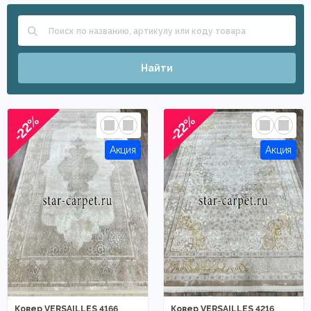
Найти
-22%
-22%
Ковер VERSAILLES 4166
Ковер VERSAILLES 4216