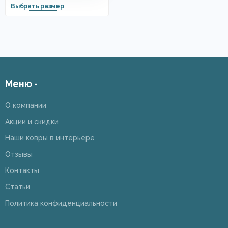
Меню -
О компании
Акции и скидки
Наши ковры в интерьере
Отзывы
Контакты
Статьи
Политика конфиденциальности