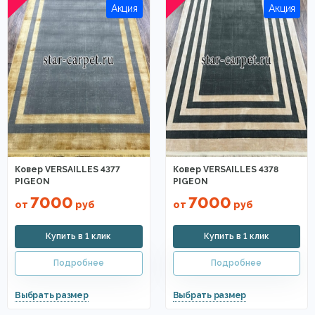
Ковер VERSAILLES 4377
Ковер VERSAILLES 4378
PIGEON
PIGEON
7000
7000
от
руб
от
руб