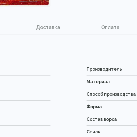
Доставка
Оплата
Производитель
Материал
Способ производства
Форма
Состав ворса
Стиль