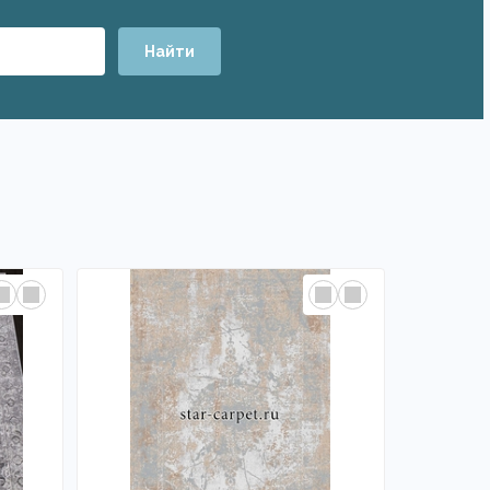
Найти