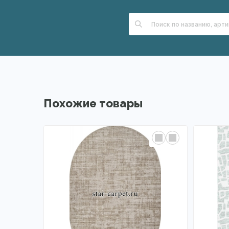
Похожие товары