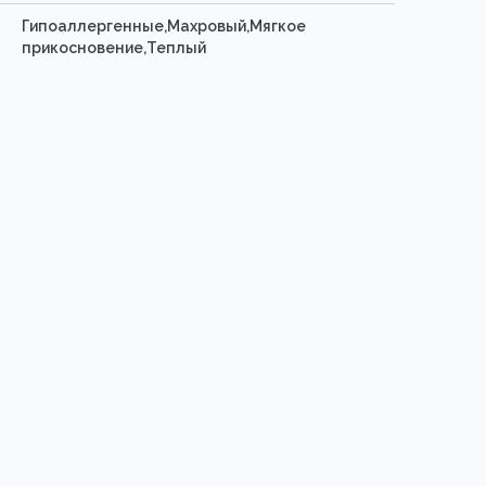
Гипоаллергенные,Махровый,Мягкое
прикосновение,Теплый