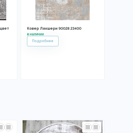
 цвет
Ковер Лакшери 90028 23400