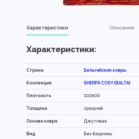
Характеристики
Описание
Характеристики:
Страна
Бельгийские ковры
Коллекция
SHERPA COSY (BALTA)
Плотность
102400
Толщина
средний
Основа ковра
Джутовая
Вид
Без бахромы