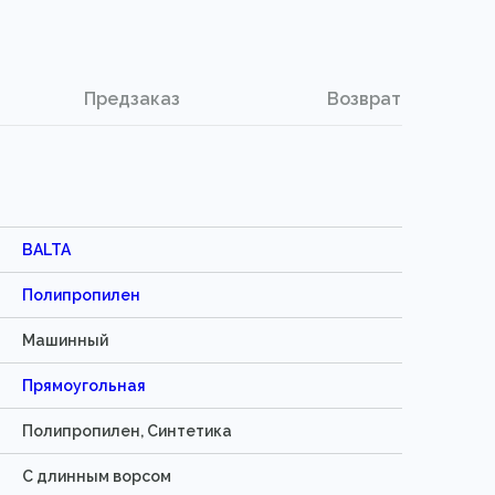
Предзаказ
Возврат
BALTA
Полипропилен
Машинный
Прямоугольная
Полипропилен, Синтетика
С длинным ворсом