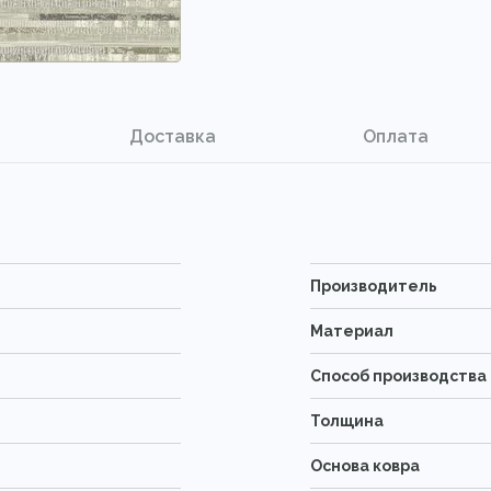
Доставка
Оплата
Производитель
Материал
Способ производства
Толщина
Основа ковра