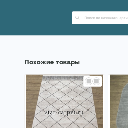
Похожие товары