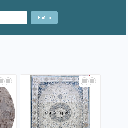
Найти