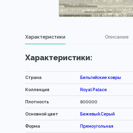
Характеристики
Описание
Характеристики:
Страна
Бельгийские ковры
Коллекция
Royal Palace
Плотность
800000
Основной цвет
Бежевый
,
Серый
Форма
Прямоугольная