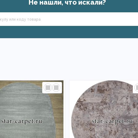
Не нашли, что искали?