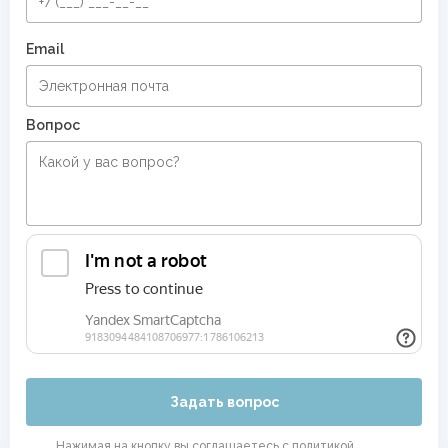
Email
Вопрос
Задать вопрос
Нажимая на кнопку вы соглашаетесь с
политикой