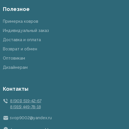
Полезное
Примерка ковров
Индивидуальный заказ
Доставка и оплата
Возврат и обмен
Оптовикам
Дизайнерам
Контакты
8 (901) 519-42-67
8 (915) 449-78-18
svop9002@yandex.ru