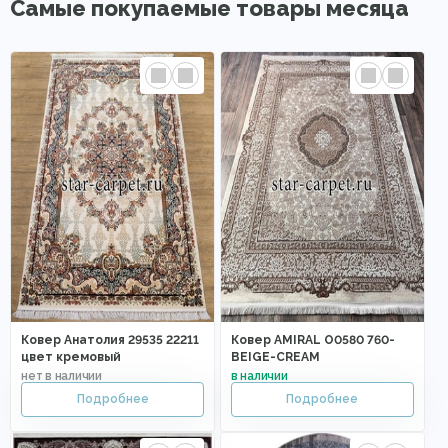
Самые покупаемые товары месяца
Ковер Анатолия 29535 22211
Ковер AMIRAL O0580 760-
цвет кремовый
BEIGE-CREAM