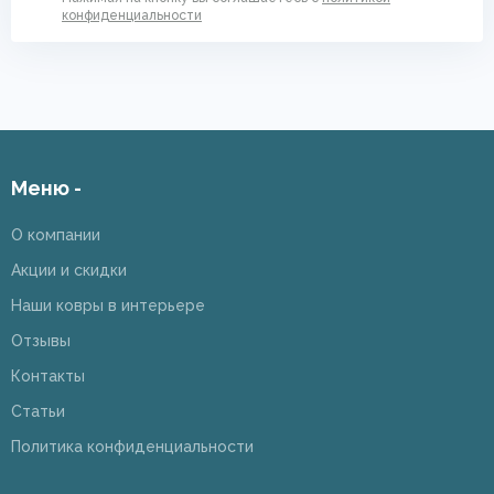
конфиденциальности
Меню -
О компании
Акции и скидки
Наши ковры в интерьере
Отзывы
Контакты
Статьи
Политика конфиденциальности