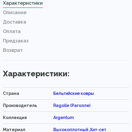
Характеристики
Описание
Доставка
Оплата
Предзаказ
Возврат
Характеристики:
Страна
Бельгийские ковры
Производитель
Ragolle (Раголле)
Коллекция
Argentum
Материал
Высокоплотный
,
Хит-сет