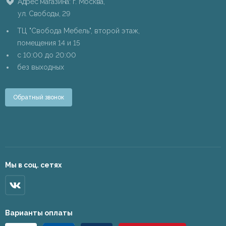
Адрес магазина: г. Москва,
ул. Свободы, 29
ТЦ "Свобода Мебель", второй этаж,
помещения 14 и 15
c 10:00 до 20:00
без выходных
Обратный звонок
Мы в соц. сетях
Варианты оплаты