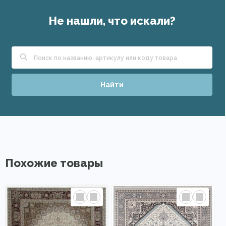
Не нашли, что искали?
Найти
Похожие товары