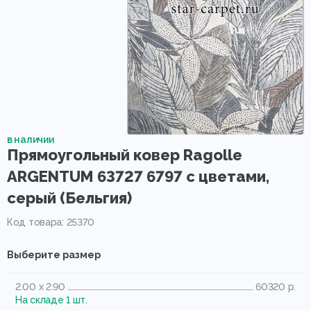
в наличии
Прямоугольный ковер Ragolle
ARGENTUM 63727 6797 с цветами,
серый (Бельгия)
Код товара: 25370
Выберите размер
2.00 x 2.90
60320 р.
На складе 1 шт.